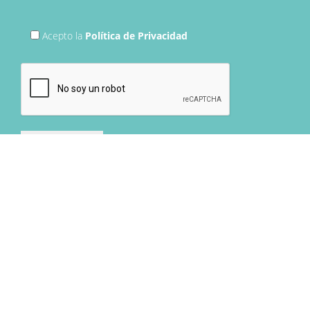
Acepto la
Política de Privacidad