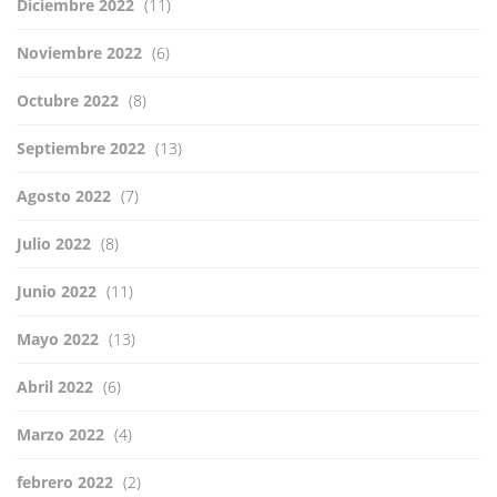
Diciembre 2022
(11)
Noviembre 2022
(6)
Octubre 2022
(8)
Septiembre 2022
(13)
Agosto 2022
(7)
Julio 2022
(8)
Junio 2022
(11)
Mayo 2022
(13)
Abril 2022
(6)
Marzo 2022
(4)
febrero 2022
(2)