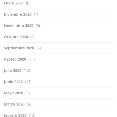
Enero 2021
(6)
Diciembre 2020
(1)
Noviembre 2020
(3)
Octubre 2020
(7)
Septiembre 2020
(6)
Agosto 2020
(11)
Julio 2020
(12)
Junio 2020
(13)
Mayo 2020
(1)
Marzo 2020
(6)
febrero 2020
(13)