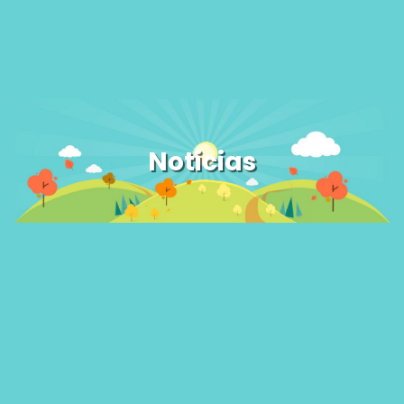
Noticias