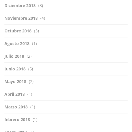
Diciembre 2018
(3)
Noviembre 2018
(4)
Octubre 2018
(3)
Agosto 2018
(1)
Julio 2018
(2)
Junio 2018
(5)
Mayo 2018
(2)
Abril 2018
(1)
Marzo 2018
(1)
febrero 2018
(1)