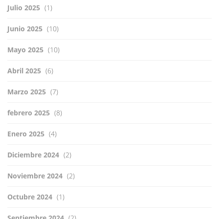
Julio 2025
(1)
Junio 2025
(10)
Mayo 2025
(10)
Abril 2025
(6)
Marzo 2025
(7)
febrero 2025
(8)
Enero 2025
(4)
Diciembre 2024
(2)
Noviembre 2024
(2)
Octubre 2024
(1)
Septiembre 2024
(2)