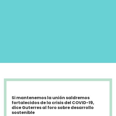
Si mantenemos la unión saldremos
fortalecidos de la crisis del COVID-19,
dice Guterres al foro sobre desarrollo
sostenible