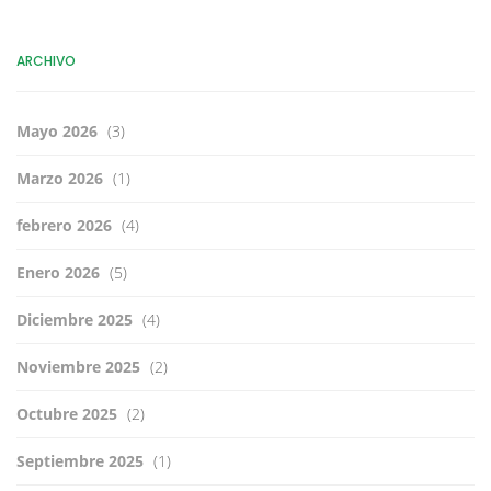
ARCHIVO
Mayo 2026
(3)
Marzo 2026
(1)
febrero 2026
(4)
Enero 2026
(5)
Diciembre 2025
(4)
Noviembre 2025
(2)
Octubre 2025
(2)
Septiembre 2025
(1)