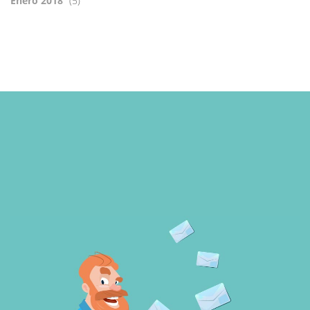
Enero 2018
(5)