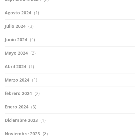
Agosto 2024
(1)
Julio 2024
(3)
Junio 2024
(4)
Mayo 2024
(3)
Abril 2024
(1)
Marzo 2024
(1)
febrero 2024
(2)
Enero 2024
(3)
Diciembre 2023
(1)
Noviembre 2023
(8)