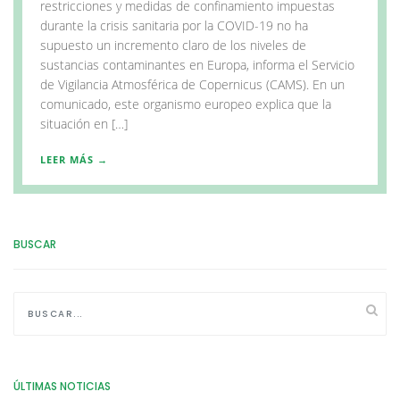
restricciones y medidas de confinamiento impuestas
durante la crisis sanitaria por la COVID-19 no ha
supuesto un incremento claro de los niveles de
sustancias contaminantes en Europa, informa el Servicio
de Vigilancia Atmosférica de Copernicus (CAMS). En un
comunicado, este organismo europeo explica que la
situación en […]
LEER MÁS →
BUSCAR
ÚLTIMAS NOTICIAS