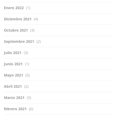
Enero 2022
(1)
Diciembre 2021
(4)
Octubre 2021
(3)
Septiembre 2021
(2)
Julio 2021
(3)
Junio 2021
(1)
Mayo 2021
(5)
Abril 2021
(2)
Marzo 2021
(5)
febrero 2021
(6)