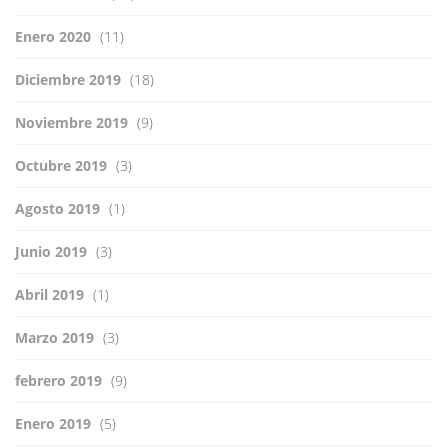
Enero 2020
(11)
Diciembre 2019
(18)
Noviembre 2019
(9)
Octubre 2019
(3)
Agosto 2019
(1)
Junio 2019
(3)
Abril 2019
(1)
Marzo 2019
(3)
febrero 2019
(9)
Enero 2019
(5)