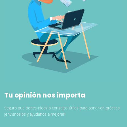
Tu opinión nos importa
Seguro que tienes ideas o consejos útiles para poner en práctica.
¡envianoslos y ayudanos a mejorar!