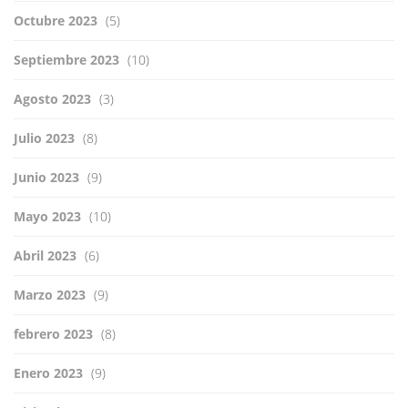
Octubre 2023
(5)
Septiembre 2023
(10)
Agosto 2023
(3)
Julio 2023
(8)
Junio 2023
(9)
Mayo 2023
(10)
Abril 2023
(6)
Marzo 2023
(9)
febrero 2023
(8)
Enero 2023
(9)