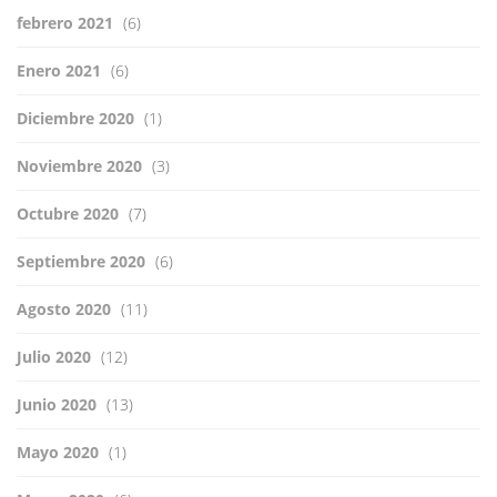
febrero 2021
(6)
Enero 2021
(6)
Diciembre 2020
(1)
Noviembre 2020
(3)
Octubre 2020
(7)
Septiembre 2020
(6)
Agosto 2020
(11)
Julio 2020
(12)
Junio 2020
(13)
Mayo 2020
(1)