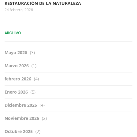
RESTAURACIÓN DE LA NATURALEZA
24 febrero, 2026
ARCHIVO
Mayo 2026
(3)
Marzo 2026
(1)
febrero 2026
(4)
Enero 2026
(5)
Diciembre 2025
(4)
Noviembre 2025
(2)
Octubre 2025
(2)