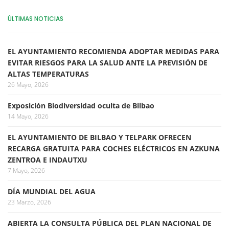
ÚLTIMAS NOTICIAS
EL AYUNTAMIENTO RECOMIENDA ADOPTAR MEDIDAS PARA
EVITAR RIESGOS PARA LA SALUD ANTE LA PREVISIÓN DE
ALTAS TEMPERATURAS
26 Mayo, 2026
Exposición Biodiversidad oculta de Bilbao
14 Mayo, 2026
EL AYUNTAMIENTO DE BILBAO Y TELPARK OFRECEN
RECARGA GRATUITA PARA COCHES ELÉCTRICOS EN AZKUNA
ZENTROA E INDAUTXU
7 Mayo, 2026
DÍA MUNDIAL DEL AGUA
23 Marzo, 2026
ABIERTA LA CONSULTA PÚBLICA DEL PLAN NACIONAL DE