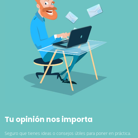
Tu opinión nos importa
Seguro que tienes ideas o consejos útiles para poner en práctica.