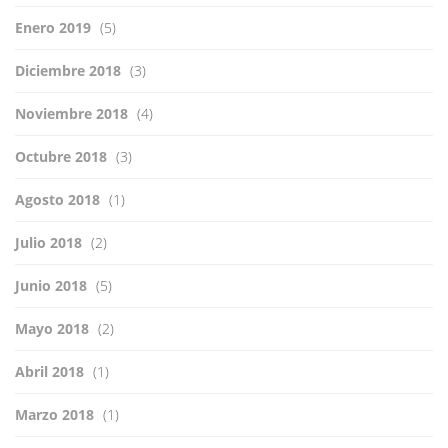
Enero 2019
(5)
Diciembre 2018
(3)
Noviembre 2018
(4)
Octubre 2018
(3)
Agosto 2018
(1)
Julio 2018
(2)
Junio 2018
(5)
Mayo 2018
(2)
Abril 2018
(1)
Marzo 2018
(1)