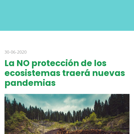
30-06-2020
La NO protección de los
ecosistemas traerá nuevas
pandemias