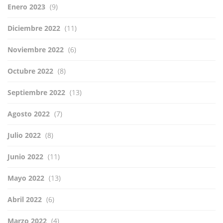
Enero 2023
(9)
Diciembre 2022
(11)
Noviembre 2022
(6)
Octubre 2022
(8)
Septiembre 2022
(13)
Agosto 2022
(7)
Julio 2022
(8)
Junio 2022
(11)
Mayo 2022
(13)
Abril 2022
(6)
Marzo 2022
(4)