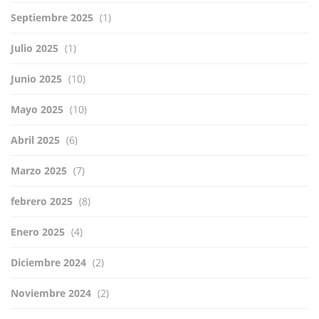
Septiembre 2025
(1)
Julio 2025
(1)
Junio 2025
(10)
Mayo 2025
(10)
Abril 2025
(6)
Marzo 2025
(7)
febrero 2025
(8)
Enero 2025
(4)
Diciembre 2024
(2)
Noviembre 2024
(2)