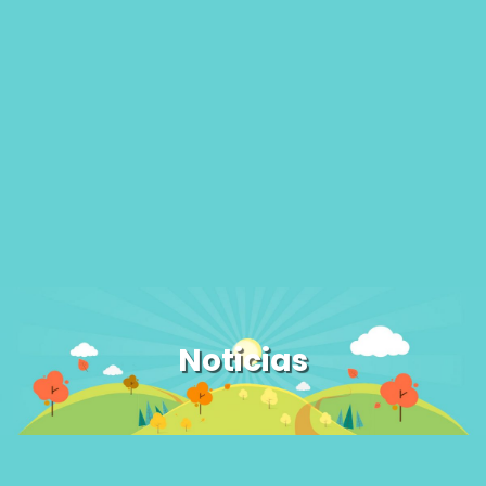
Noticias