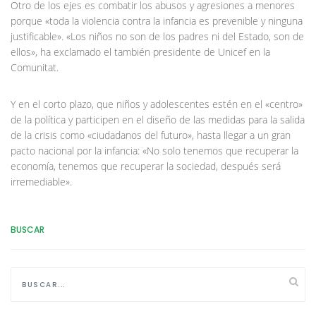
Otro de los ejes es combatir los abusos y agresiones a menores
porque «toda la violencia contra la infancia es prevenible y ninguna
justificable». «Los niños no son de los padres ni del Estado, son de
ellos», ha exclamado el también presidente de Unicef en la
Comunitat.
Y en el corto plazo, que niños y adolescentes estén en el «centro»
de la política y participen en el diseño de las medidas para la salida
de la crisis como «ciudadanos del futuro», hasta llegar a un gran
pacto nacional por la infancia: «No solo tenemos que recuperar la
economía, tenemos que recuperar la sociedad, después será
irremediable».
BUSCAR