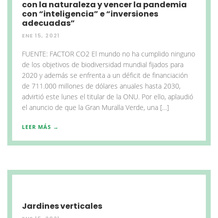
con la naturaleza y vencer la pandemia
con “inteligencia” e “inversiones
adecuadas”
ENE 15, 2021
FUENTE: FACTOR CO2 El mundo no ha cumplido ninguno
de los objetivos de biodiversidad mundial fijados para
2020 y además se enfrenta a un déficit de financiación
de 711.000 millones de dólares anuales hasta 2030,
advirtió este lunes el titular de la ONU. Por ello, aplaudió
el anuncio de que la Gran Muralla Verde, una […]
LEER MÁS →
Jardines verticales