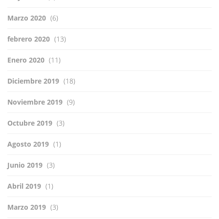
Marzo 2020
(6)
febrero 2020
(13)
Enero 2020
(11)
Diciembre 2019
(18)
Noviembre 2019
(9)
Octubre 2019
(3)
Agosto 2019
(1)
Junio 2019
(3)
Abril 2019
(1)
Marzo 2019
(3)