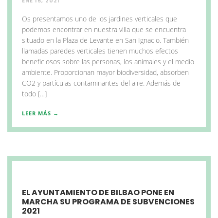
ENE 15, 2021
Os presentamos uno de los jardines verticales que
podemos encontrar en nuestra villa que se encuentra
situado en la Plaza de Levante en San Ignacio. También
llamadas paredes verticales tienen muchos efectos
beneficiosos sobre las personas, los animales y el medio
ambiente. Proporcionan mayor biodiversidad, absorben
CO2 y partículas contaminantes del aire. Además de
todo […]
LEER MÁS →
EL AYUNTAMIENTO DE BILBAO PONE EN
MARCHA SU PROGRAMA DE SUBVENCIONES
2021