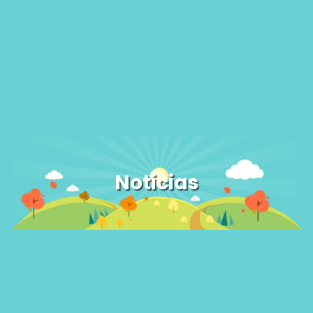
Noticias