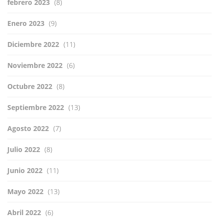
febrero 2023
(8)
Enero 2023
(9)
Diciembre 2022
(11)
Noviembre 2022
(6)
Octubre 2022
(8)
Septiembre 2022
(13)
Agosto 2022
(7)
Julio 2022
(8)
Junio 2022
(11)
Mayo 2022
(13)
Abril 2022
(6)