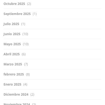
Octubre 2025
(2)
Septiembre 2025
(1)
Julio 2025
(1)
Junio 2025
(10)
Mayo 2025
(10)
Abril 2025
(6)
Marzo 2025
(7)
febrero 2025
(8)
Enero 2025
(4)
Diciembre 2024
(2)
Noviembre 2024
(2)