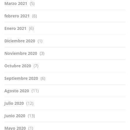
Marzo 2021
(5)
febrero 2021
(6)
Enero 2021
(6)
Diciembre 2020
(1)
Noviembre 2020
(3)
Octubre 2020
(7)
Septiembre 2020
(6)
Agosto 2020
(11)
Julio 2020
(12)
Junio 2020
(13)
Mayo 2020
(1)