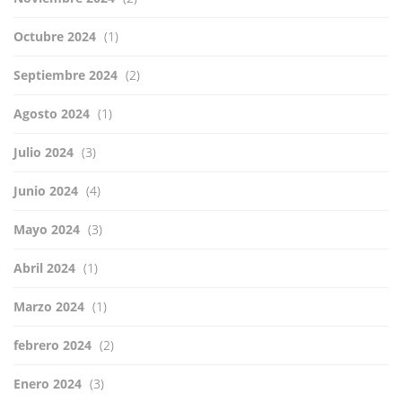
Octubre 2024
(1)
Septiembre 2024
(2)
Agosto 2024
(1)
Julio 2024
(3)
Junio 2024
(4)
Mayo 2024
(3)
Abril 2024
(1)
Marzo 2024
(1)
febrero 2024
(2)
Enero 2024
(3)