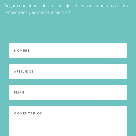
Seguro que tienes ideas o consejos útiles para poner en práctica.
¡envianoslos y ayudanos a mejorar!