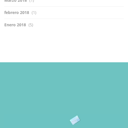
Marzo 2018
(1)
febrero 2018
(1)
Enero 2018
(5)