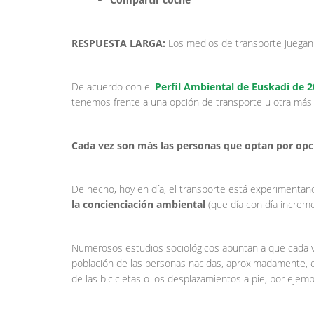
RESPUESTA LARGA:
Los medios de transporte juegan 
De acuerdo con el
Perfil Ambiental de Euskadi de 
tenemos frente a una opción de transporte u otra más
Cada vez son más las personas que optan por opc
De hecho, hoy en día, el transporte está experimentan
la concienciación ambiental
(que día con día increme
Numerosos estudios sociológicos apuntan a que cada ve
población de las personas nacidas, aproximadamente, e
de las bicicletas o los desplazamientos a pie, por ejemp