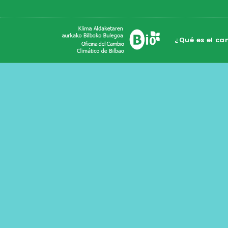
¿Qué es el ca