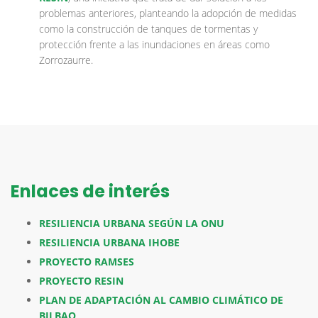
problemas anteriores, planteando la adopción de medidas
como la construcción de tanques de tormentas y
protección frente a las inundaciones en áreas como
Zorrozaurre.
Enlaces de interés
RESILIENCIA URBANA SEGÚN LA ONU
RESILIENCIA URBANA IHOBE
PROYECTO RAMSES
PROYECTO RESIN
PLAN DE ADAPTACIÓN AL CAMBIO CLIMÁTICO DE
BILBAO