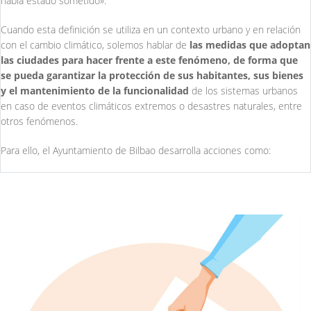
había estado sometido».
Cuando esta definición se utiliza en un contexto urbano y en relación
con el cambio climático, solemos hablar de
las medidas que adoptan
las ciudades para hacer frente a este fenómeno, de forma que
se pueda garantizar la protección de sus habitantes, sus bienes
y el mantenimiento de la funcionalidad
de los sistemas urbanos
en caso de eventos climáticos extremos o desastres naturales, entre
otros fenómenos.
Para ello, el Ayuntamiento de Bilbao desarrolla acciones como: