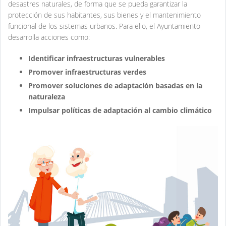
desastres naturales, de forma que se pueda garantizar la
protección de sus habitantes, sus bienes y el mantenimiento
funcional de los sistemas urbanos. Para ello, el Ayuntamiento
desarrolla acciones como:
Identificar infraestructuras vulnerables
Promover infraestructuras verdes
Promover soluciones de adaptación basadas en la
naturaleza
Impulsar políticas de adaptación al cambio climático