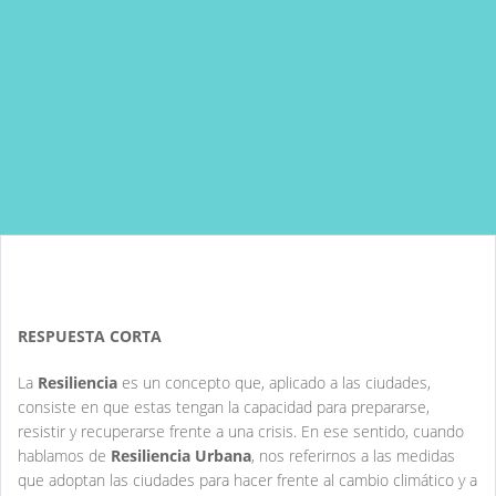
RESPUESTA CORTA
La
Resiliencia
es un concepto que, aplicado a las ciudades,
consiste en que estas tengan la capacidad para prepararse,
resistir y recuperarse frente a una crisis. En ese sentido, cuando
hablamos de
Resiliencia Urbana
, nos referirnos a las medidas
que adoptan las ciudades para hacer frente al cambio climático y a