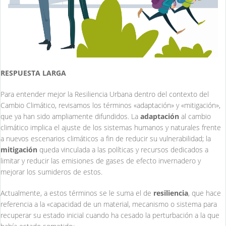
RESPUESTA LARGA
Para entender mejor la Resiliencia Urbana dentro del contexto del
Cambio Climático, revisamos los términos «adaptación» y «mitigación»,
que ya han sido ampliamente difundidos. La
adaptación
al cambio
climático implica el ajuste de los sistemas humanos y naturales frente
a nuevos escenarios climáticos a fin de reducir su vulnerabilidad; la
mitigación
queda vinculada a las políticas y recursos dedicados a
limitar y reducir las emisiones de gases de efecto invernadero y
mejorar los sumideros de estos.
Actualmente, a estos términos se le suma el de
resiliencia
, que hace
referencia a la «capacidad de un material, mecanismo o sistema para
recuperar su estado inicial cuando ha cesado la perturbación a la que