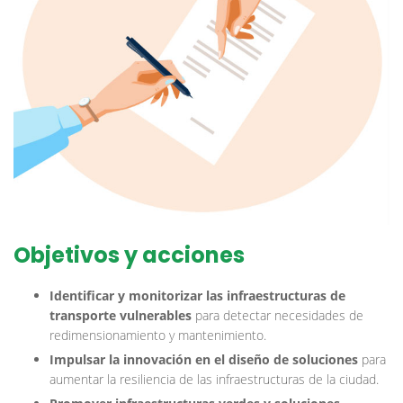
Objetivos y acciones
Identificar y monitorizar las infraestructuras de
transporte vulnerables
para detectar necesidades de
redimensionamiento y mantenimiento.
Impulsar la innovación en el diseño de soluciones
para
aumentar la resiliencia de las infraestructuras de la ciudad.