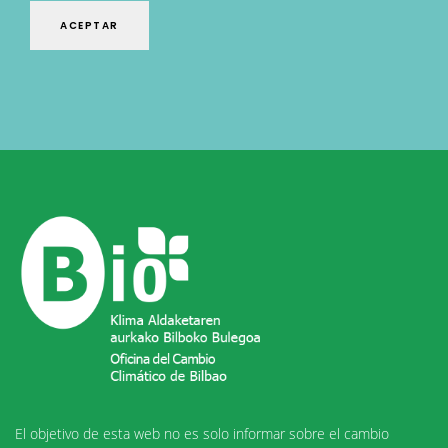
El objetivo de esta web no es solo informar sobre el cambio