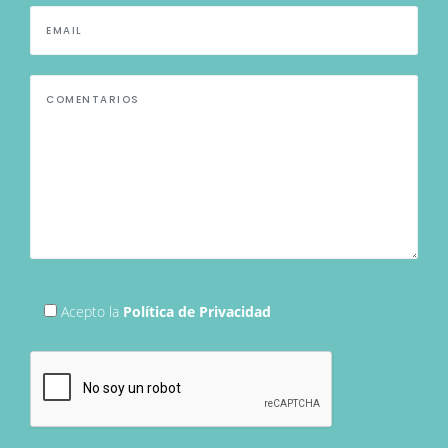
Acepto la
Política de Privacidad