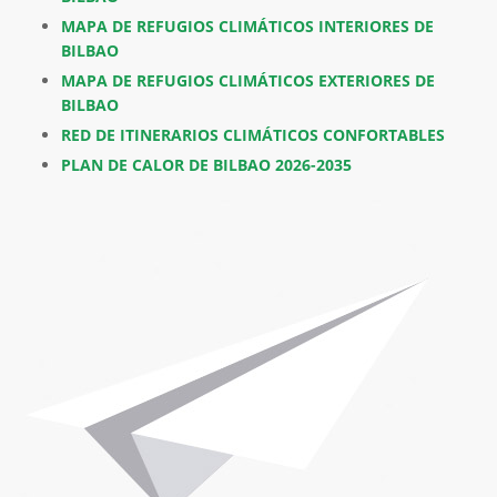
MAPA DE REFUGIOS CLIMÁTICOS INTERIORES DE
BILBAO
MAPA DE REFUGIOS CLIMÁTICOS EXTERIORES DE
BILBAO
RED DE ITINERARIOS CLIMÁTICOS CONFORTABLES
PLAN DE CALOR DE BILBAO 2026-2035