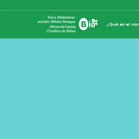
¿Qué es el ca