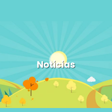
Noticias