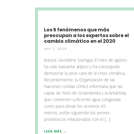
Los 5 fenómenos que más
preocupan a los expertos sobre el
cambio climático en el 2020
SEP 7, 2020
Autora: Geraldine Soengas El mes de agosto
ha sido bastante atípico y ha conseguido
demostrar la peor cara de la crisis climática.
Recientemente, la Organización de las
Naciones Unidas (ONU) informaba que las
capas de hielo de Groenlandia y la Antártida,
que contienen suficiente agua congelada
como para elevar los océanos 65
metros, están siguiendo los peores
pronósticos relacionados con el […]
LEER MÁS →