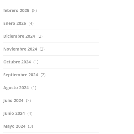
febrero 2025
(8)
Enero 2025
(4)
Diciembre 2024
(2)
Noviembre 2024
(2)
Octubre 2024
(1)
Septiembre 2024
(2)
Agosto 2024
(1)
Julio 2024
(3)
Junio 2024
(4)
Mayo 2024
(3)