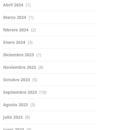
Abril 2024
(1)
Marzo 2024
(1)
febrero 2024
(2)
Enero 2024
(3)
Diciembre 2023
(1)
Noviembre 2023
(8)
Octubre 2023
(5)
Septiembre 2023
(10)
Agosto 2023
(3)
Julio 2023
(8)
Junio 2023
(9)