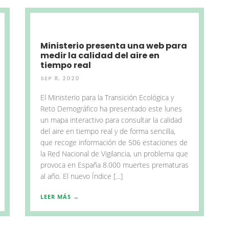
Ministerio presenta una web para
medir la calidad del aire en
tiempo real
SEP 8, 2020
El Ministerio para la Transición Ecológica y
Reto Demográfico ha presentado este lunes
un mapa interactivo para consultar la calidad
del aire en tiempo real y de forma sencilla,
que recoge información de 506 estaciones de
la Red Nacional de Vigilancia, un problema que
provoca en España 8.000 muertes prematuras
al año. El nuevo Índice […]
LEER MÁS →