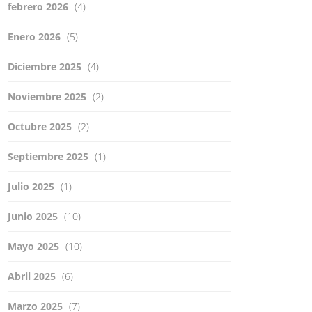
febrero 2026
(4)
Enero 2026
(5)
Diciembre 2025
(4)
Noviembre 2025
(2)
Octubre 2025
(2)
Septiembre 2025
(1)
Julio 2025
(1)
Junio 2025
(10)
Mayo 2025
(10)
Abril 2025
(6)
Marzo 2025
(7)