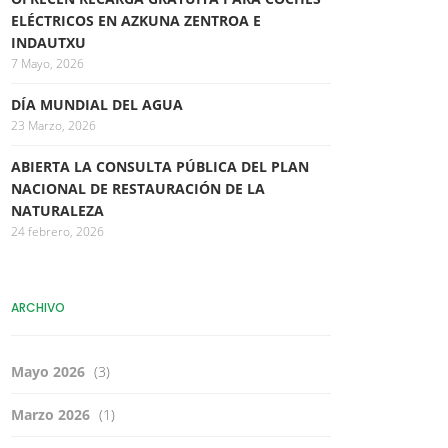
ELÉCTRICOS EN AZKUNA ZENTROA E
INDAUTXU
7 Mayo, 2026
DÍA MUNDIAL DEL AGUA
23 Marzo, 2026
ABIERTA LA CONSULTA PÚBLICA DEL PLAN
NACIONAL DE RESTAURACIÓN DE LA
NATURALEZA
24 febrero, 2026
ARCHIVO
Mayo 2026
(3)
Marzo 2026
(1)