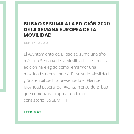
BILBAO SE SUMA A LA EDICIÓN 2020
DE LA SEMANA EUROPEA DE LA
MOVILIDAD
SEP 17, 2020
El Ayuntamiento de Bilbao se suma una año
más a la Semana de la Movilidad, que en esta
edición ha elegido como lema “Por una
movilidad sin emisiones”. El Área de Movilidad
y Sostenibilidad ha presentado el Plan de
Movilidad Laboral del Ayuntamiento de Bilbao
que comenzará a aplicar en todo el
consistorio. La SEM […]
LEER MÁS →