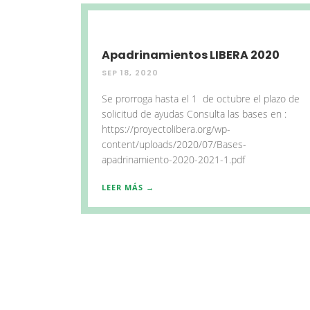
Apadrinamientos LIBERA 2020
SEP 18, 2020
Se prorroga hasta el 1 de octubre el plazo de
solicitud de ayudas Consulta las bases en :
https://proyectolibera.org/wp-
content/uploads/2020/07/Bases-
apadrinamiento-2020-2021-1.pdf
LEER MÁS →