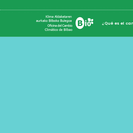
¿Qué es el ca