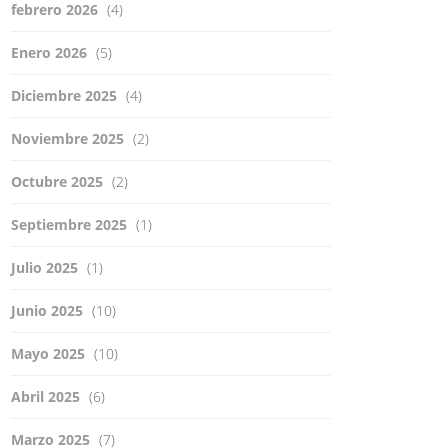
febrero 2026
(4)
Enero 2026
(5)
Diciembre 2025
(4)
Noviembre 2025
(2)
Octubre 2025
(2)
Septiembre 2025
(1)
Julio 2025
(1)
Junio 2025
(10)
Mayo 2025
(10)
Abril 2025
(6)
Marzo 2025
(7)