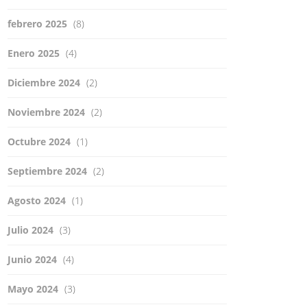
febrero 2025
(8)
Enero 2025
(4)
Diciembre 2024
(2)
Noviembre 2024
(2)
Octubre 2024
(1)
Septiembre 2024
(2)
Agosto 2024
(1)
Julio 2024
(3)
Junio 2024
(4)
Mayo 2024
(3)