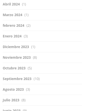
Abril 2024
(1)
Marzo 2024
(1)
febrero 2024
(2)
Enero 2024
(3)
Diciembre 2023
(1)
Noviembre 2023
(8)
Octubre 2023
(5)
Septiembre 2023
(10)
Agosto 2023
(3)
Julio 2023
(8)
Junio 2023
(9)