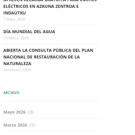
ELÉCTRICOS EN AZKUNA ZENTROA E
INDAUTXU
7 Mayo, 2026
DÍA MUNDIAL DEL AGUA
23 Marzo, 2026
ABIERTA LA CONSULTA PÚBLICA DEL PLAN
NACIONAL DE RESTAURACIÓN DE LA
NATURALEZA
24 febrero, 2026
ARCHIVO
Mayo 2026
(3)
Marzo 2026
(1)