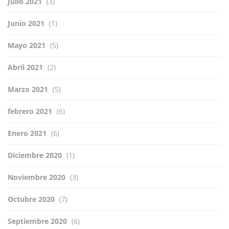
Julio 2021
(3)
Junio 2021
(1)
Mayo 2021
(5)
Abril 2021
(2)
Marzo 2021
(5)
febrero 2021
(6)
Enero 2021
(6)
Diciembre 2020
(1)
Noviembre 2020
(3)
Octubre 2020
(7)
Septiembre 2020
(6)