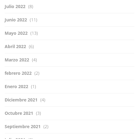
Julio 2022
(8)
Junio 2022
(11)
Mayo 2022
(13)
Abril 2022
(6)
Marzo 2022
(4)
febrero 2022
(2)
Enero 2022
(1)
Diciembre 2021
(4)
Octubre 2021
(3)
Septiembre 2021
(2)