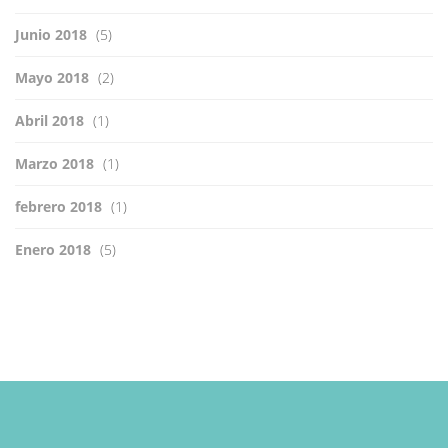
Junio 2018
(5)
Mayo 2018
(2)
Abril 2018
(1)
Marzo 2018
(1)
febrero 2018
(1)
Enero 2018
(5)