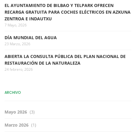
EL AYUNTAMIENTO DE BILBAO Y TELPARK OFRECEN
RECARGA GRATUITA PARA COCHES ELÉCTRICOS EN AZKUNA
ZENTROA E INDAUTXU
7 Mayo, 2026
DÍA MUNDIAL DEL AGUA
23 Marzo, 2026
ABIERTA LA CONSULTA PÚBLICA DEL PLAN NACIONAL DE
RESTAURACIÓN DE LA NATURALEZA
24 febrero, 2026
ARCHIVO
Mayo 2026
(3)
Marzo 2026
(1)