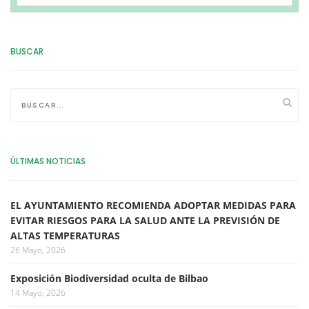
BUSCAR
ÚLTIMAS NOTICIAS
EL AYUNTAMIENTO RECOMIENDA ADOPTAR MEDIDAS PARA
EVITAR RIESGOS PARA LA SALUD ANTE LA PREVISIÓN DE
ALTAS TEMPERATURAS
26 Mayo, 2026
Exposición Biodiversidad oculta de Bilbao
14 Mayo, 2026