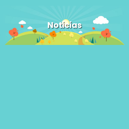
Noticias