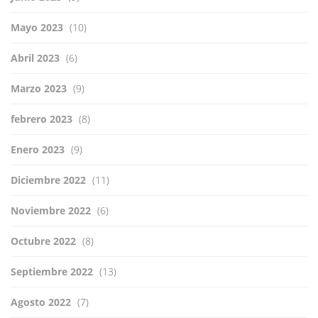
Mayo 2023
(10)
Abril 2023
(6)
Marzo 2023
(9)
febrero 2023
(8)
Enero 2023
(9)
Diciembre 2022
(11)
Noviembre 2022
(6)
Octubre 2022
(8)
Septiembre 2022
(13)
Agosto 2022
(7)