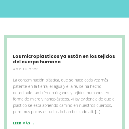
Los microplasticos ya están en los tejidos
del cuerpo humano
AGO 19, 2020
La contaminación plástica, que se hace cada vez más
patente en la tierra, el agua y el aire, se ha hecho
detectable también en órganos y tejidos humanos en
forma de micro y nanoplásticos. «Hay evidencia de que el
plástico se está abriendo camino en nuestros cuerpos,
pero muy pocos estudios lo han buscado allí. […]
LEER MÁS →