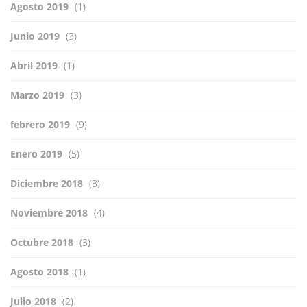
Agosto 2019
(1)
Junio 2019
(3)
Abril 2019
(1)
Marzo 2019
(3)
febrero 2019
(9)
Enero 2019
(5)
Diciembre 2018
(3)
Noviembre 2018
(4)
Octubre 2018
(3)
Agosto 2018
(1)
Julio 2018
(2)