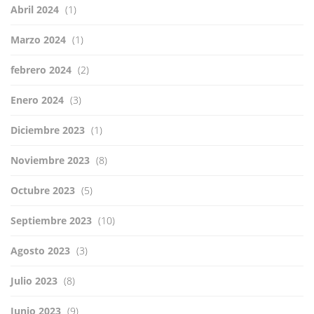
Abril 2024
(1)
Marzo 2024
(1)
febrero 2024
(2)
Enero 2024
(3)
Diciembre 2023
(1)
Noviembre 2023
(8)
Octubre 2023
(5)
Septiembre 2023
(10)
Agosto 2023
(3)
Julio 2023
(8)
Junio 2023
(9)