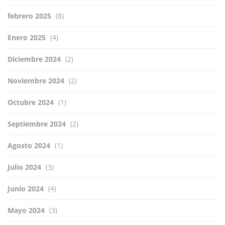
febrero 2025
(8)
Enero 2025
(4)
Diciembre 2024
(2)
Noviembre 2024
(2)
Octubre 2024
(1)
Septiembre 2024
(2)
Agosto 2024
(1)
Julio 2024
(3)
Junio 2024
(4)
Mayo 2024
(3)