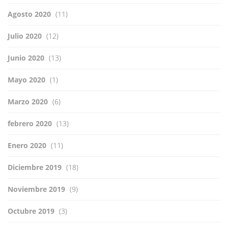
Agosto 2020
(11)
Julio 2020
(12)
Junio 2020
(13)
Mayo 2020
(1)
Marzo 2020
(6)
febrero 2020
(13)
Enero 2020
(11)
Diciembre 2019
(18)
Noviembre 2019
(9)
Octubre 2019
(3)