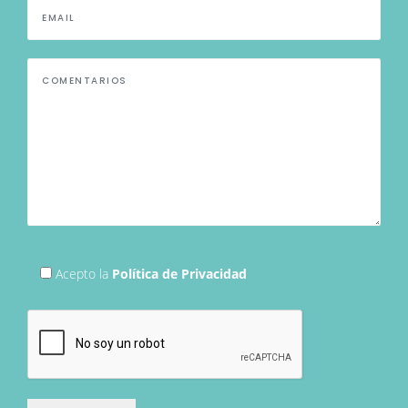
Acepto la
Política de Privacidad