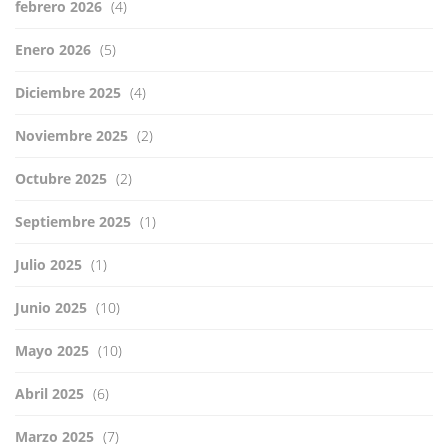
febrero 2026
(4)
Enero 2026
(5)
Diciembre 2025
(4)
Noviembre 2025
(2)
Octubre 2025
(2)
Septiembre 2025
(1)
Julio 2025
(1)
Junio 2025
(10)
Mayo 2025
(10)
Abril 2025
(6)
Marzo 2025
(7)