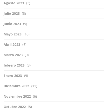
Agosto 2023
(3)
Julio 2023
(8)
Junio 2023
(9)
Mayo 2023
(10)
Abril 2023
(6)
Marzo 2023
(9)
febrero 2023
(8)
Enero 2023
(9)
Diciembre 2022
(11)
Noviembre 2022
(6)
Octubre 2022
(8)