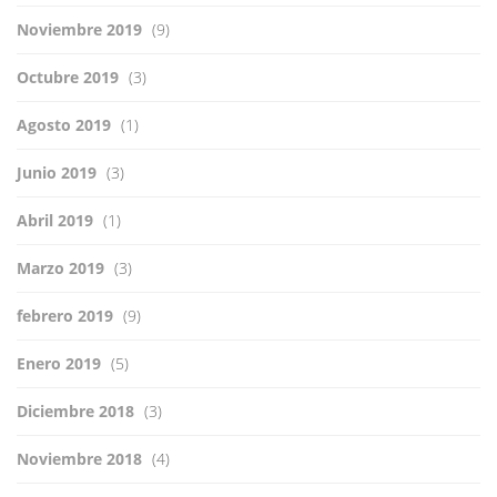
Noviembre 2019
(9)
Octubre 2019
(3)
Agosto 2019
(1)
Junio 2019
(3)
Abril 2019
(1)
Marzo 2019
(3)
febrero 2019
(9)
Enero 2019
(5)
Diciembre 2018
(3)
Noviembre 2018
(4)