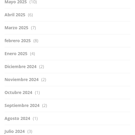
Mayo 2025
(10)
Abril 2025
(6)
Marzo 2025
(7)
febrero 2025
(8)
Enero 2025
(4)
Diciembre 2024
(2)
Noviembre 2024
(2)
Octubre 2024
(1)
Septiembre 2024
(2)
Agosto 2024
(1)
Julio 2024
(3)