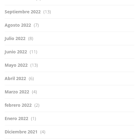
Septiembre 2022
(13)
Agosto 2022
(7)
Julio 2022
(8)
Junio 2022
(11)
Mayo 2022
(13)
Abril 2022
(6)
Marzo 2022
(4)
febrero 2022
(2)
Enero 2022
(1)
Diciembre 2021
(4)