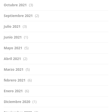
Octubre 2021
(3)
Septiembre 2021
(2)
Julio 2021
(3)
Junio 2021
(1)
Mayo 2021
(5)
Abril 2021
(2)
Marzo 2021
(5)
febrero 2021
(6)
Enero 2021
(6)
Diciembre 2020
(1)