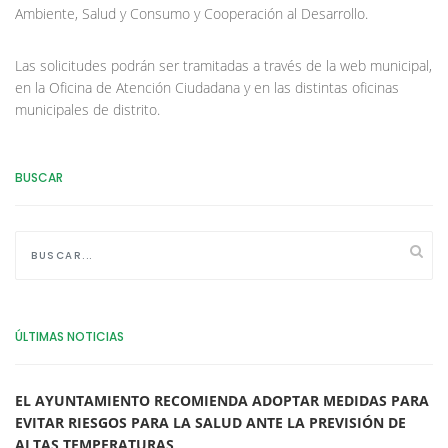
Ambiente, Salud y Consumo y Cooperación al Desarrollo.
Las solicitudes podrán ser tramitadas a través de la web municipal,
en la Oficina de Atención Ciudadana y en las distintas oficinas
municipales de distrito.
BUSCAR
ÚLTIMAS NOTICIAS
EL AYUNTAMIENTO RECOMIENDA ADOPTAR MEDIDAS PARA
EVITAR RIESGOS PARA LA SALUD ANTE LA PREVISIÓN DE
ALTAS TEMPERATURAS