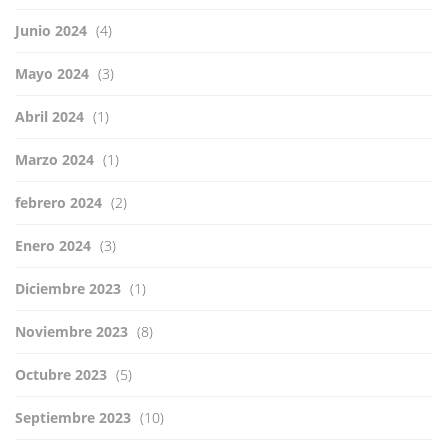
Junio 2024
(4)
Mayo 2024
(3)
Abril 2024
(1)
Marzo 2024
(1)
febrero 2024
(2)
Enero 2024
(3)
Diciembre 2023
(1)
Noviembre 2023
(8)
Octubre 2023
(5)
Septiembre 2023
(10)