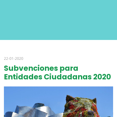
22-01-2020
Subvenciones para
Entidades Ciudadanas 2020