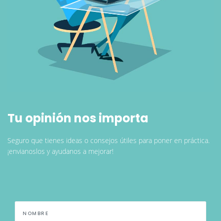
Tu opinión nos importa
Seguro que tienes ideas o consejos útiles para poner en práctica.
¡envianoslos y ayudanos a mejorar!