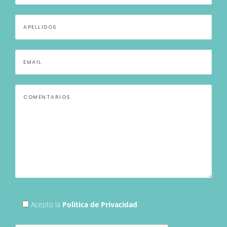
Acepto la
Política de Privacidad