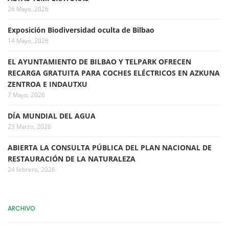
26 Mayo, 2026
Exposición Biodiversidad oculta de Bilbao
14 Mayo, 2026
EL AYUNTAMIENTO DE BILBAO Y TELPARK OFRECEN
RECARGA GRATUITA PARA COCHES ELÉCTRICOS EN AZKUNA
ZENTROA E INDAUTXU
7 Mayo, 2026
DÍA MUNDIAL DEL AGUA
23 Marzo, 2026
ABIERTA LA CONSULTA PÚBLICA DEL PLAN NACIONAL DE
RESTAURACIÓN DE LA NATURALEZA
24 febrero, 2026
ARCHIVO