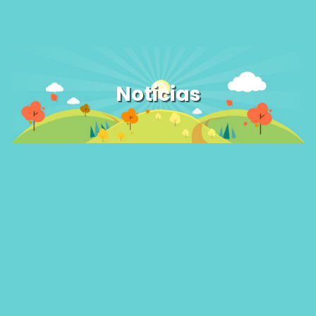
Noticias