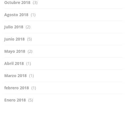
Octubre 2018
(3)
Agosto 2018
(1)
Julio 2018
(2)
Junio 2018
(5)
Mayo 2018
(2)
Abril 2018
(1)
Marzo 2018
(1)
febrero 2018
(1)
Enero 2018
(5)