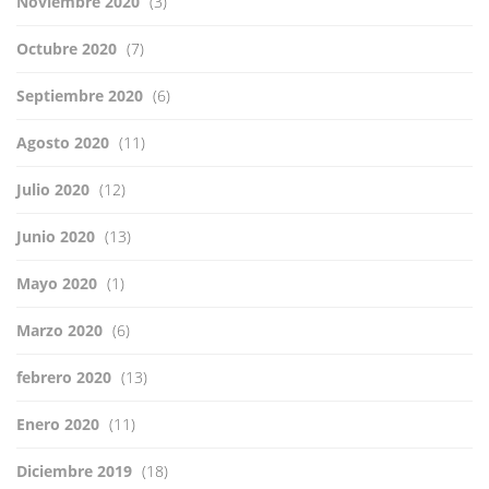
Noviembre 2020
(3)
Octubre 2020
(7)
Septiembre 2020
(6)
Agosto 2020
(11)
Julio 2020
(12)
Junio 2020
(13)
Mayo 2020
(1)
Marzo 2020
(6)
febrero 2020
(13)
Enero 2020
(11)
Diciembre 2019
(18)