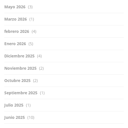
Mayo 2026
(3)
Marzo 2026
(1)
febrero 2026
(4)
Enero 2026
(5)
Diciembre 2025
(4)
Noviembre 2025
(2)
Octubre 2025
(2)
Septiembre 2025
(1)
Julio 2025
(1)
Junio 2025
(10)