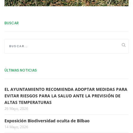
BUSCAR
ÚLTIMAS NOTICIAS
EL AYUNTAMIENTO RECOMIENDA ADOPTAR MEDIDAS PARA
EVITAR RIESGOS PARA LA SALUD ANTE LA PREVISIÓN DE
ALTAS TEMPERATURAS
26 Mayo, 2026
Exposición Biodiversidad oculta de Bilbao
14 Mayo, 2026