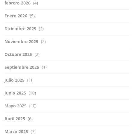
febrero 2026
(4)
Enero 2026
(5)
Diciembre 2025
(4)
Noviembre 2025
(2)
Octubre 2025
(2)
Septiembre 2025
(1)
Julio 2025
(1)
Junio 2025
(10)
Mayo 2025
(10)
Abril 2025
(6)
Marzo 2025
(7)