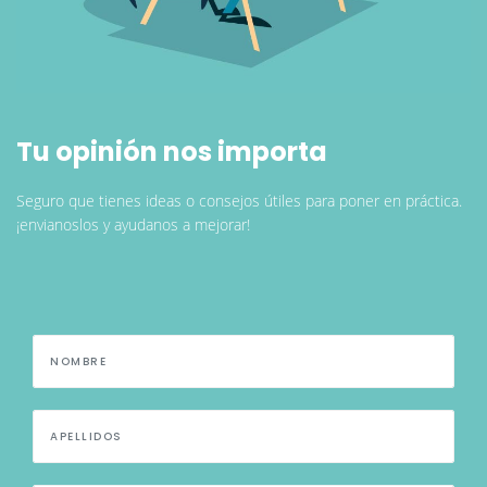
Tu opinión nos importa
Seguro que tienes ideas o consejos útiles para poner en práctica.
¡envianoslos y ayudanos a mejorar!