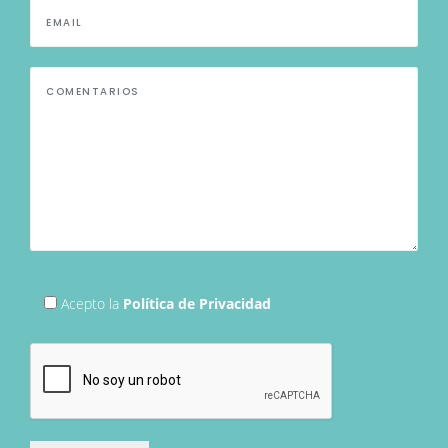
Acepto la
Política de Privacidad