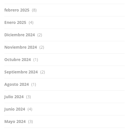
febrero 2025
(8)
Enero 2025
(4)
Diciembre 2024
(2)
Noviembre 2024
(2)
Octubre 2024
(1)
Septiembre 2024
(2)
Agosto 2024
(1)
Julio 2024
(3)
Junio 2024
(4)
Mayo 2024
(3)