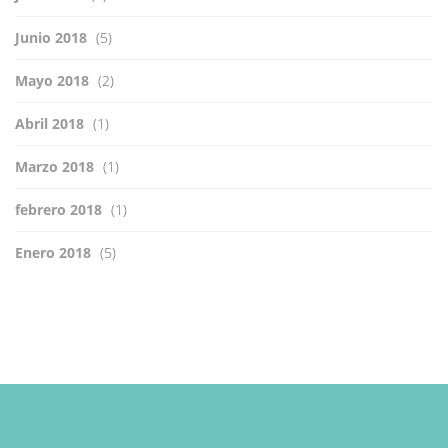
Junio 2018
(5)
Mayo 2018
(2)
Abril 2018
(1)
Marzo 2018
(1)
febrero 2018
(1)
Enero 2018
(5)