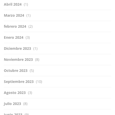
Abril 2024
(1)
Marzo 2024
(1)
febrero 2024
(2)
Enero 2024
(3)
Diciembre 2023
(1)
Noviembre 2023
(8)
Octubre 2023
(5)
Septiembre 2023
(10)
Agosto 2023
(3)
Julio 2023
(8)
Junio 2023
(9)