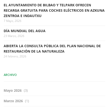
EL AYUNTAMIENTO DE BILBAO Y TELPARK OFRECEN
RECARGA GRATUITA PARA COCHES ELÉCTRICOS EN AZKUNA
ZENTROA E INDAUTXU
7 Mayo, 2026
DÍA MUNDIAL DEL AGUA
23 Marzo, 2026
ABIERTA LA CONSULTA PÚBLICA DEL PLAN NACIONAL DE
RESTAURACIÓN DE LA NATURALEZA
24 febrero, 2026
ARCHIVO
Mayo 2026
(3)
Marzo 2026
(1)