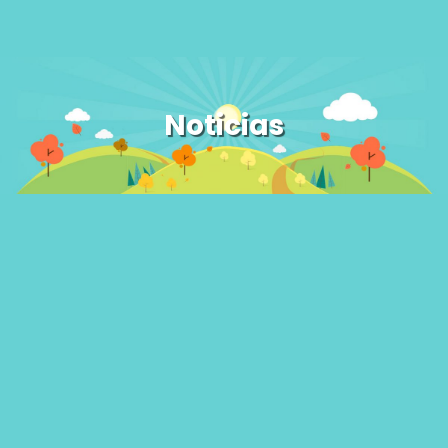
Noticias