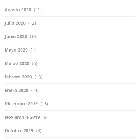
Agosto 2020
(11)
Julio 2020
(12)
Junio 2020
(13)
Mayo 2020
(1)
Marzo 2020
(6)
febrero 2020
(13)
Enero 2020
(11)
Diciembre 2019
(18)
Noviembre 2019
(9)
Octubre 2019
(3)