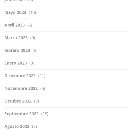
Mayo 2023
(10)
Abril 2023
(6)
Marzo 2023
(9)
febrero 2023
(8)
Enero 2023
(9)
Diciembre 2022
(11)
Noviembre 2022
(6)
Octubre 2022
(8)
Septiembre 2022
(13)
Agosto 2022
(7)