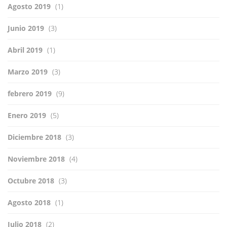
Agosto 2019
(1)
Junio 2019
(3)
Abril 2019
(1)
Marzo 2019
(3)
febrero 2019
(9)
Enero 2019
(5)
Diciembre 2018
(3)
Noviembre 2018
(4)
Octubre 2018
(3)
Agosto 2018
(1)
Julio 2018
(2)