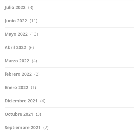
Julio 2022
(8)
Junio 2022
(11)
Mayo 2022
(13)
Abril 2022
(6)
Marzo 2022
(4)
febrero 2022
(2)
Enero 2022
(1)
Diciembre 2021
(4)
Octubre 2021
(3)
Septiembre 2021
(2)