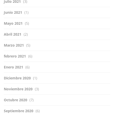
Julio 2021
(3)
Junio 2021
(1)
Mayo 2021
(5)
Abril 2021
(2)
Marzo 2021
(5)
febrero 2021
(6)
Enero 2021
(6)
Diciembre 2020
(1)
Noviembre 2020
(3)
Octubre 2020
(7)
Septiembre 2020
(6)