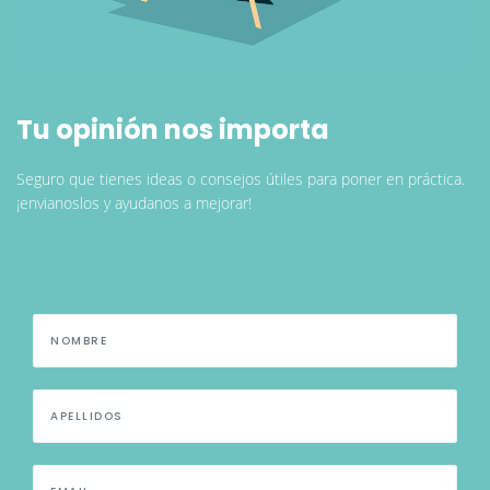
Tu opinión nos importa
Seguro que tienes ideas o consejos útiles para poner en práctica.
¡envianoslos y ayudanos a mejorar!