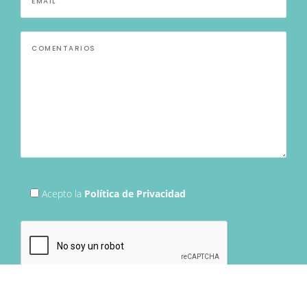
Acepto la
Política de Privacidad