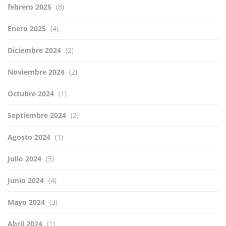
febrero 2025
(8)
Enero 2025
(4)
Diciembre 2024
(2)
Noviembre 2024
(2)
Octubre 2024
(1)
Septiembre 2024
(2)
Agosto 2024
(1)
Julio 2024
(3)
Junio 2024
(4)
Mayo 2024
(3)
Abril 2024
(1)