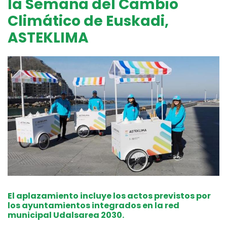
la Semana del Cambio
Climático de Euskadi,
ASTEKLIMA
El aplazamiento incluye los actos previstos por
los ayuntamientos integrados en la red
municipal Udalsarea 2030.