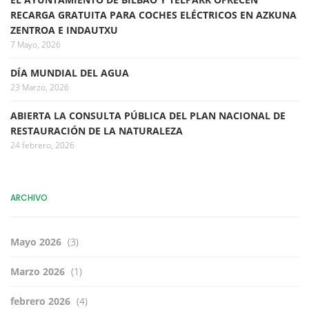
RECARGA GRATUITA PARA COCHES ELÉCTRICOS EN AZKUNA
ZENTROA E INDAUTXU
7 Mayo, 2026
DÍA MUNDIAL DEL AGUA
23 Marzo, 2026
ABIERTA LA CONSULTA PÚBLICA DEL PLAN NACIONAL DE
RESTAURACIÓN DE LA NATURALEZA
24 febrero, 2026
ARCHIVO
Mayo 2026
(3)
Marzo 2026
(1)
febrero 2026
(4)