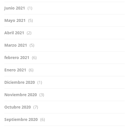
Junio 2021
(1)
Mayo 2021
(5)
Abril 2021
(2)
Marzo 2021
(5)
febrero 2021
(6)
Enero 2021
(6)
Diciembre 2020
(1)
Noviembre 2020
(3)
Octubre 2020
(7)
Septiembre 2020
(6)