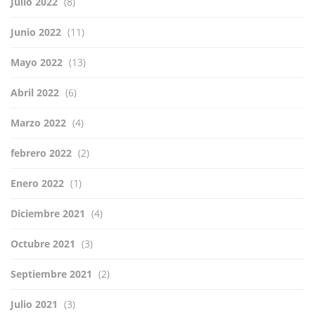
Julio 2022
(8)
Junio 2022
(11)
Mayo 2022
(13)
Abril 2022
(6)
Marzo 2022
(4)
febrero 2022
(2)
Enero 2022
(1)
Diciembre 2021
(4)
Octubre 2021
(3)
Septiembre 2021
(2)
Julio 2021
(3)