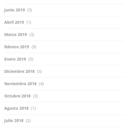
Junio 2019
(3)
Abril 2019
(1)
Marzo 2019
(3)
febrero 2019
(9)
Enero 2019
(5)
Diciembre 2018
(3)
Noviembre 2018
(4)
Octubre 2018
(3)
Agosto 2018
(1)
Julio 2018
(2)