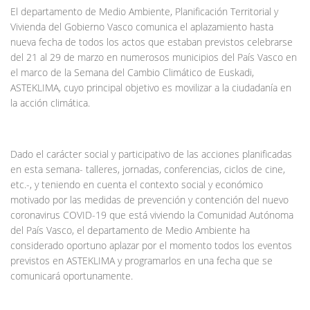
El departamento de Medio Ambiente, Planificación Territorial y
Vivienda del Gobierno Vasco comunica el aplazamiento hasta
nueva fecha de todos los actos que estaban previstos celebrarse
del 21 al 29 de marzo en numerosos municipios del País Vasco en
el marco de la Semana del Cambio Climático de Euskadi,
ASTEKLIMA, cuyo principal objetivo es movilizar a la ciudadanía en
la acción climática.
Dado el carácter social y participativo de las acciones planificadas
en esta semana- talleres, jornadas, conferencias, ciclos de cine,
etc.-, y teniendo en cuenta el contexto social y económico
motivado por las medidas de prevención y contención del nuevo
coronavirus COVID-19 que está viviendo la Comunidad Autónoma
del País Vasco, el departamento de Medio Ambiente ha
considerado oportuno aplazar por el momento todos los eventos
previstos en ASTEKLIMA y programarlos en una fecha que se
comunicará oportunamente.