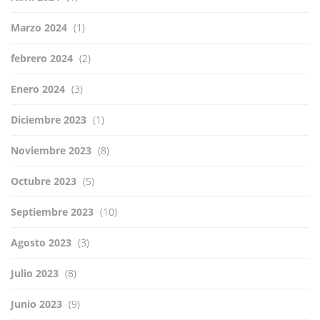
Marzo 2024
(1)
febrero 2024
(2)
Enero 2024
(3)
Diciembre 2023
(1)
Noviembre 2023
(8)
Octubre 2023
(5)
Septiembre 2023
(10)
Agosto 2023
(3)
Julio 2023
(8)
Junio 2023
(9)