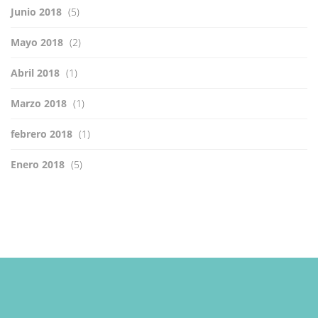
Junio 2018
(5)
Mayo 2018
(2)
Abril 2018
(1)
Marzo 2018
(1)
febrero 2018
(1)
Enero 2018
(5)