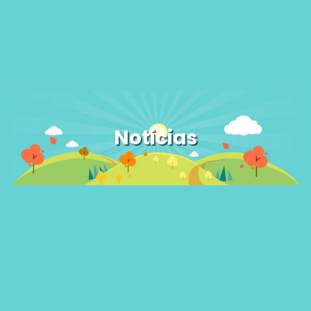
Noticias