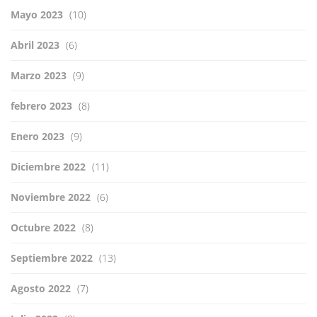
Mayo 2023
(10)
Abril 2023
(6)
Marzo 2023
(9)
febrero 2023
(8)
Enero 2023
(9)
Diciembre 2022
(11)
Noviembre 2022
(6)
Octubre 2022
(8)
Septiembre 2022
(13)
Agosto 2022
(7)