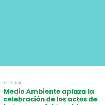
12-03-2020
Medio Ambiente aplaza la
celebración de los actos de