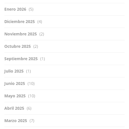
Enero 2026
(5)
Diciembre 2025
(4)
Noviembre 2025
(2)
Octubre 2025
(2)
Septiembre 2025
(1)
Julio 2025
(1)
Junio 2025
(10)
Mayo 2025
(10)
Abril 2025
(6)
Marzo 2025
(7)