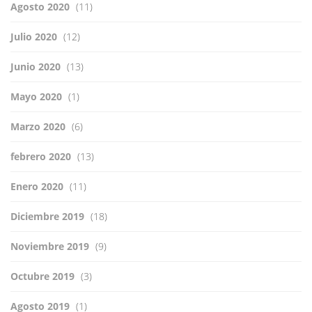
Agosto 2020
(11)
Julio 2020
(12)
Junio 2020
(13)
Mayo 2020
(1)
Marzo 2020
(6)
febrero 2020
(13)
Enero 2020
(11)
Diciembre 2019
(18)
Noviembre 2019
(9)
Octubre 2019
(3)
Agosto 2019
(1)