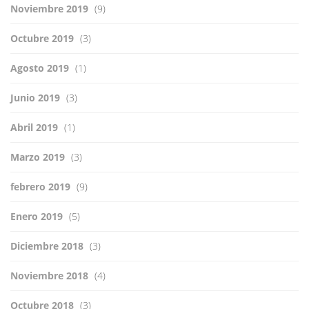
Noviembre 2019
(9)
Octubre 2019
(3)
Agosto 2019
(1)
Junio 2019
(3)
Abril 2019
(1)
Marzo 2019
(3)
febrero 2019
(9)
Enero 2019
(5)
Diciembre 2018
(3)
Noviembre 2018
(4)
Octubre 2018
(3)