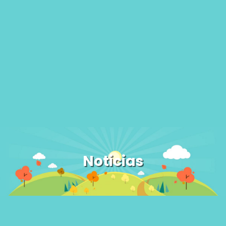
Noticias