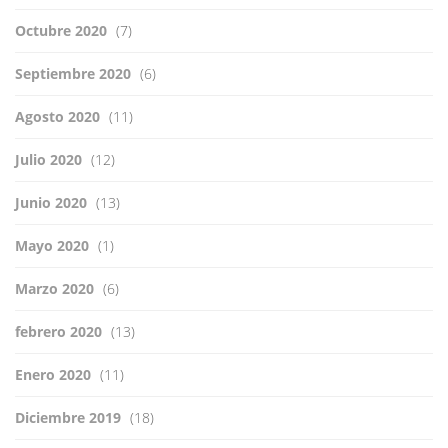
Octubre 2020
(7)
Septiembre 2020
(6)
Agosto 2020
(11)
Julio 2020
(12)
Junio 2020
(13)
Mayo 2020
(1)
Marzo 2020
(6)
febrero 2020
(13)
Enero 2020
(11)
Diciembre 2019
(18)