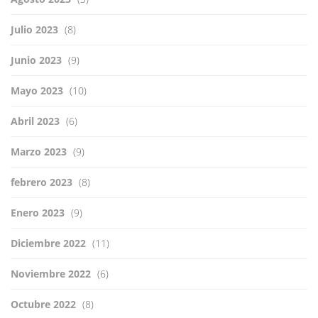
Julio 2023
(8)
Junio 2023
(9)
Mayo 2023
(10)
Abril 2023
(6)
Marzo 2023
(9)
febrero 2023
(8)
Enero 2023
(9)
Diciembre 2022
(11)
Noviembre 2022
(6)
Octubre 2022
(8)