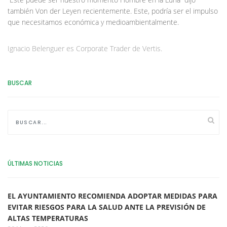
también Von der Leyen recientemente. Este, podría ser el impulso
que necesitamos económica y medioambientalmente.
Ignacio Belenguer es Corporate Trader de Vertis.
BUSCAR
ÚLTIMAS NOTICIAS
EL AYUNTAMIENTO RECOMIENDA ADOPTAR MEDIDAS PARA
EVITAR RIESGOS PARA LA SALUD ANTE LA PREVISIÓN DE
ALTAS TEMPERATURAS