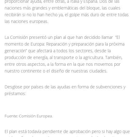
proporcionar ayuda, entre otras, a Italia y España. Dos de las
naciones más grandes y emblemáticas del bloque, las cuales
recibirán si no lo han hecho ya, el golpe más duro de entre todas
las naciones europeas.
La Comisión presentó un plan al que han decidido llamar “El
momento de Europa: Reparación y preparación para la próxima
generación” que afectará a todos los sectores, desde la
producción de energía, al transporte o la agricultura. También,
entre otros aspectos, a la forma en la que nos movemos por
nuestro continente o el diseño de nuestras ciudades.
Desglose por países de las ayudas en forma de subvenciones y
préstamos:
Fuente: Comisión Europea.
El plan está todavía pendiente de aprobación pero si hay algo que