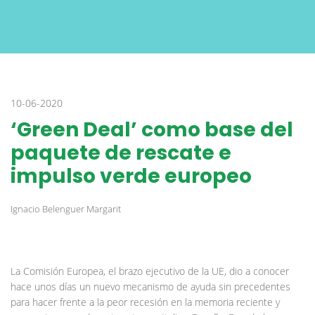
10-06-2020
‘Green Deal’ como base del
paquete de rescate e
impulso verde europeo
Ignacio Belenguer Margarit
La Comisión Europea, el brazo ejecutivo de la UE, dio a conocer
hace unos días un nuevo mecanismo de ayuda sin precedentes
para hacer frente a la peor recesión en la memoria reciente y