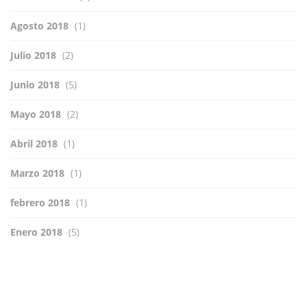
Agosto 2018
(1)
Julio 2018
(2)
Junio 2018
(5)
Mayo 2018
(2)
Abril 2018
(1)
Marzo 2018
(1)
febrero 2018
(1)
Enero 2018
(5)