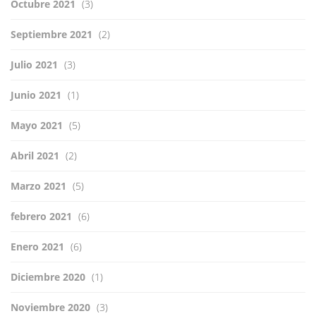
Octubre 2021
(3)
Septiembre 2021
(2)
Julio 2021
(3)
Junio 2021
(1)
Mayo 2021
(5)
Abril 2021
(2)
Marzo 2021
(5)
febrero 2021
(6)
Enero 2021
(6)
Diciembre 2020
(1)
Noviembre 2020
(3)