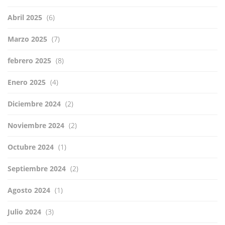
Abril 2025
(6)
Marzo 2025
(7)
febrero 2025
(8)
Enero 2025
(4)
Diciembre 2024
(2)
Noviembre 2024
(2)
Octubre 2024
(1)
Septiembre 2024
(2)
Agosto 2024
(1)
Julio 2024
(3)