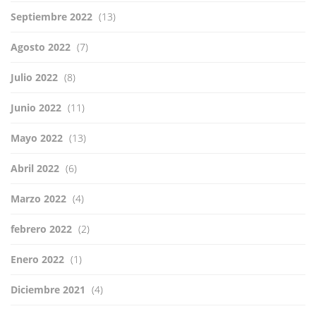
Septiembre 2022
(13)
Agosto 2022
(7)
Julio 2022
(8)
Junio 2022
(11)
Mayo 2022
(13)
Abril 2022
(6)
Marzo 2022
(4)
febrero 2022
(2)
Enero 2022
(1)
Diciembre 2021
(4)