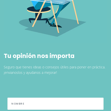
Tu opinión nos importa
Seguro que tienes ideas o consejos útiles para poner en práctica.
¡envianoslos y ayudanos a mejorar!