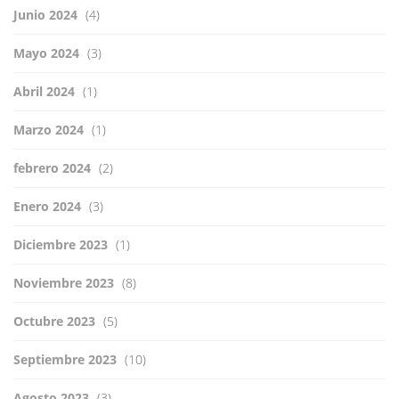
Junio 2024
(4)
Mayo 2024
(3)
Abril 2024
(1)
Marzo 2024
(1)
febrero 2024
(2)
Enero 2024
(3)
Diciembre 2023
(1)
Noviembre 2023
(8)
Octubre 2023
(5)
Septiembre 2023
(10)
Agosto 2023
(3)