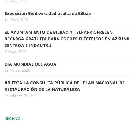
26 Mayo, 2026
Exposición Biodiversidad oculta de Bilbao
14 Mayo, 2026
EL AYUNTAMIENTO DE BILBAO Y TELPARK OFRECEN
RECARGA GRATUITA PARA COCHES ELÉCTRICOS EN AZKUNA
ZENTROA E INDAUTXU
7 Mayo, 2026
DÍA MUNDIAL DEL AGUA
23 Marzo, 2026
ABIERTA LA CONSULTA PÚBLICA DEL PLAN NACIONAL DE
RESTAURACIÓN DE LA NATURALEZA
24 febrero, 2026
ARCHIVO