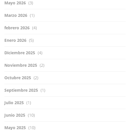
Mayo 2026
(3)
Marzo 2026
(1)
febrero 2026
(4)
Enero 2026
(5)
Diciembre 2025
(4)
Noviembre 2025
(2)
Octubre 2025
(2)
Septiembre 2025
(1)
Julio 2025
(1)
Junio 2025
(10)
Mayo 2025
(10)