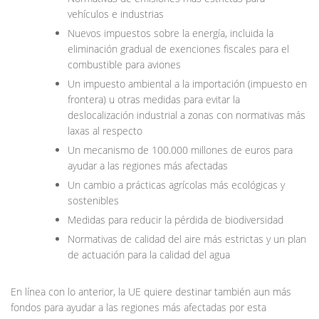
vehículos e industrias
Nuevos impuestos sobre la energía, incluida la
eliminación gradual de exenciones fiscales para el
combustible para aviones
Un impuesto ambiental a la importación (impuesto en
frontera) u otras medidas para evitar la
deslocalización industrial a zonas con normativas más
laxas al respecto
Un mecanismo de 100.000 millones de euros para
ayudar a las regiones más afectadas
Un cambio a prácticas agrícolas más ecológicas y
sostenibles
Medidas para reducir la pérdida de biodiversidad
Normativas de calidad del aire más estrictas y un plan
de actuación para la calidad del agua
En línea con lo anterior, la UE quiere destinar también aun más
fondos para ayudar a las regiones más afectadas por esta