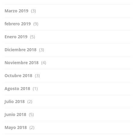
Marzo 2019
(3)
febrero 2019
(9)
Enero 2019
(5)
Diciembre 2018
(3)
Noviembre 2018
(4)
Octubre 2018
(3)
Agosto 2018
(1)
Julio 2018
(2)
Junio 2018
(5)
Mayo 2018
(2)