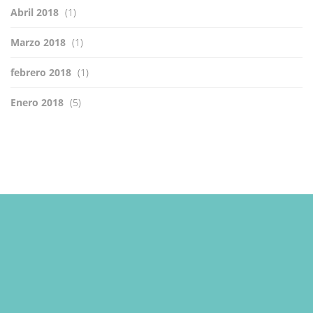
Abril 2018
(1)
Marzo 2018
(1)
febrero 2018
(1)
Enero 2018
(5)