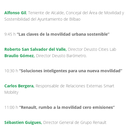
Alfonso Gil
, Teniente de Alcalde, Concejal del Área de Movilidad y
Sostenibilidad del Ayuntamiento de Bilbao
9:45 h
“Las claves de la movilidad urbana sostenible”
Roberto San Salvador del Valle,
Director Deusto Cities Lab
Braulio Gómez,
Director Deusto Barómetro.
10:30 h
“Soluciones inteligentes para una nueva movilidad”
Carlos Bergera,
Responsable de Relaciones Externas Smart
Mobility
11:00 h
“Renault, rumbo a la movilidad cero emisiones”
Sébastien Guigues,
Director General de Grupo Renault