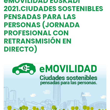
eMOVILIDAD EUSKADI
2021.CIUDADES SOSTENIBLES
PENSADAS PARA LAS
PERSONAS (JORNADA
PROFESIONAL CON
RETRANSMISIÓN EN
DIRECTO)