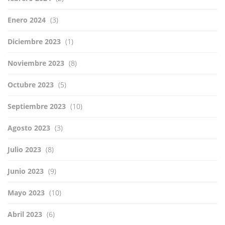
Enero 2024
(3)
Diciembre 2023
(1)
Noviembre 2023
(8)
Octubre 2023
(5)
Septiembre 2023
(10)
Agosto 2023
(3)
Julio 2023
(8)
Junio 2023
(9)
Mayo 2023
(10)
Abril 2023
(6)