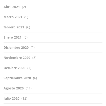
Abril 2021
(2)
Marzo 2021
(5)
febrero 2021
(6)
Enero 2021
(6)
Diciembre 2020
(1)
Noviembre 2020
(3)
Octubre 2020
(7)
Septiembre 2020
(6)
Agosto 2020
(11)
Julio 2020
(12)