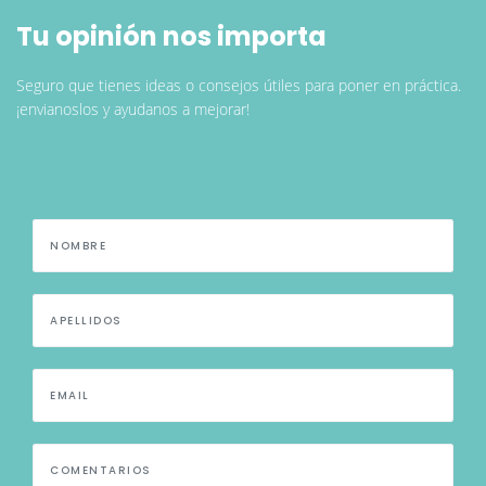
Tu opinión nos importa
Seguro que tienes ideas o consejos útiles para poner en práctica.
¡envianoslos y ayudanos a mejorar!