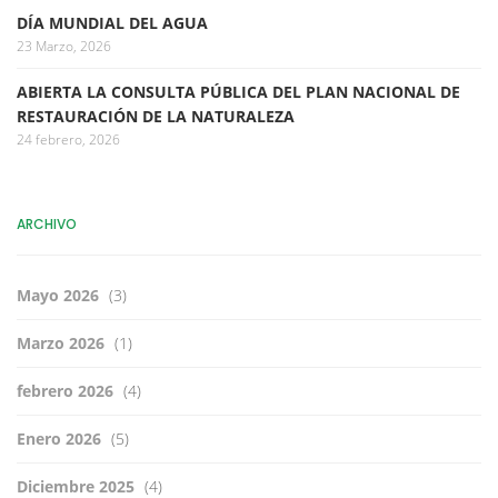
DÍA MUNDIAL DEL AGUA
23 Marzo, 2026
ABIERTA LA CONSULTA PÚBLICA DEL PLAN NACIONAL DE
RESTAURACIÓN DE LA NATURALEZA
24 febrero, 2026
ARCHIVO
Mayo 2026
(3)
Marzo 2026
(1)
febrero 2026
(4)
Enero 2026
(5)
Diciembre 2025
(4)