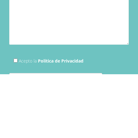
Acepto la
Política de Privacidad