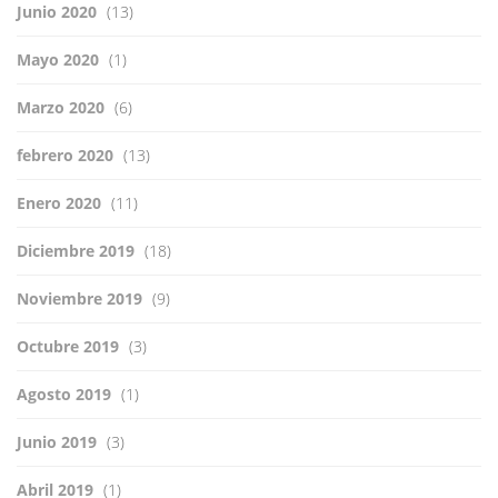
Junio 2020
(13)
Mayo 2020
(1)
Marzo 2020
(6)
febrero 2020
(13)
Enero 2020
(11)
Diciembre 2019
(18)
Noviembre 2019
(9)
Octubre 2019
(3)
Agosto 2019
(1)
Junio 2019
(3)
Abril 2019
(1)