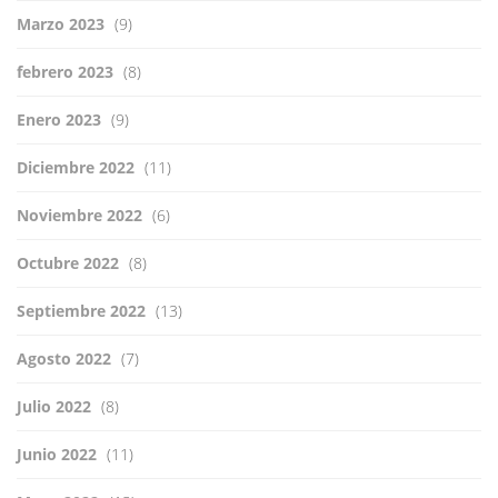
Marzo 2023
(9)
febrero 2023
(8)
Enero 2023
(9)
Diciembre 2022
(11)
Noviembre 2022
(6)
Octubre 2022
(8)
Septiembre 2022
(13)
Agosto 2022
(7)
Julio 2022
(8)
Junio 2022
(11)