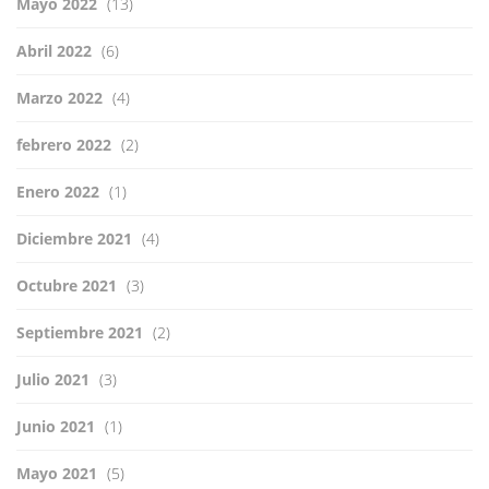
Mayo 2022
(13)
Abril 2022
(6)
Marzo 2022
(4)
febrero 2022
(2)
Enero 2022
(1)
Diciembre 2021
(4)
Octubre 2021
(3)
Septiembre 2021
(2)
Julio 2021
(3)
Junio 2021
(1)
Mayo 2021
(5)