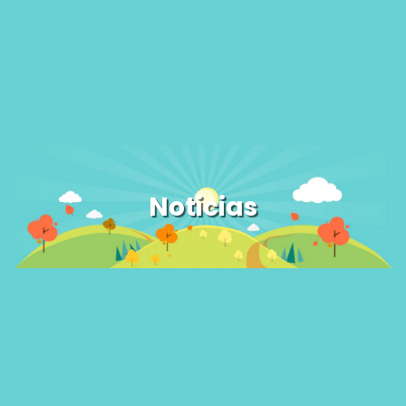
Noticias