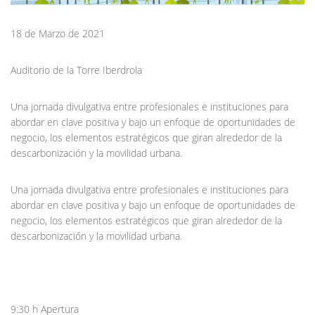
18 de Marzo de 2021
Auditorio de la Torre Iberdrola
Una jornada divulgativa entre profesionales e instituciones para
abordar en clave positiva y bajo un enfoque de oportunidades de
negocio, los elementos estratégicos que giran alrededor de la
descarbonización y la movilidad urbana.
Una jornada divulgativa entre profesionales e instituciones para
abordar en clave positiva y bajo un enfoque de oportunidades de
negocio, los elementos estratégicos que giran alrededor de la
descarbonización y la movilidad urbana.
9:30 h Apertura