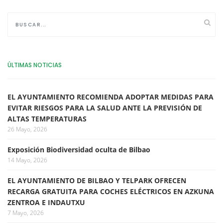
ÚLTIMAS NOTICIAS
EL AYUNTAMIENTO RECOMIENDA ADOPTAR MEDIDAS PARA
EVITAR RIESGOS PARA LA SALUD ANTE LA PREVISIÓN DE
ALTAS TEMPERATURAS
26 Mayo, 2026
Exposición Biodiversidad oculta de Bilbao
14 Mayo, 2026
EL AYUNTAMIENTO DE BILBAO Y TELPARK OFRECEN
RECARGA GRATUITA PARA COCHES ELÉCTRICOS EN AZKUNA
ZENTROA E INDAUTXU
7 Mayo, 2026