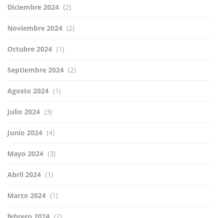
Diciembre 2024
(2)
Noviembre 2024
(2)
Octubre 2024
(1)
Septiembre 2024
(2)
Agosto 2024
(1)
Julio 2024
(3)
Junio 2024
(4)
Mayo 2024
(3)
Abril 2024
(1)
Marzo 2024
(1)
febrero 2024
(2)