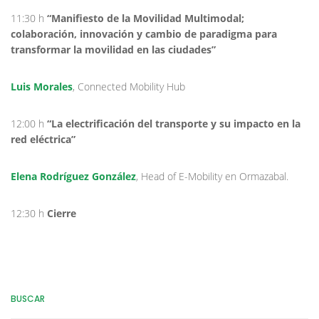
11:30 h
“Manifiesto de la Movilidad Multimodal;
colaboración, innovación y cambio de paradigma para
transformar la movilidad en las ciudades”
Luis Morales
, Connected Mobility Hub
12:00 h
“La electrificación del transporte y su impacto en la
red eléctrica”
Elena Rodríguez González
, Head of E-Mobility en Ormazabal.
12:30 h
Cierre
BUSCAR