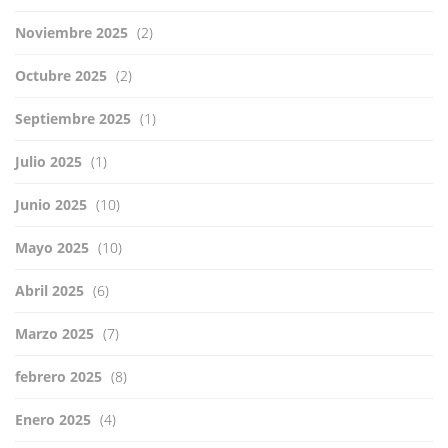
Noviembre 2025
(2)
Octubre 2025
(2)
Septiembre 2025
(1)
Julio 2025
(1)
Junio 2025
(10)
Mayo 2025
(10)
Abril 2025
(6)
Marzo 2025
(7)
febrero 2025
(8)
Enero 2025
(4)