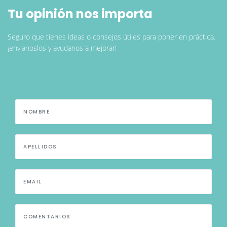
Tu opinión nos importa
Seguro que tienes ideas o consejos útiles para poner en práctica.
¡envianoslos y ayudanos a mejorar!