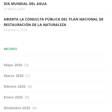
DÍA MUNDIAL DEL AGUA
23 Marzo, 2026
ABIERTA LA CONSULTA PÚBLICA DEL PLAN NACIONAL DE
RESTAURACIÓN DE LA NATURALEZA
24 febrero, 2026
ARCHIVO
Mayo 2026
(3)
Marzo 2026
(1)
febrero 2026
(4)
Enero 2026
(5)
Diciembre 2025
(4)