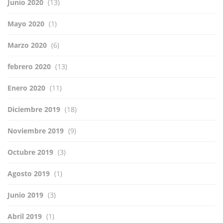
Junio 2020
(13)
Mayo 2020
(1)
Marzo 2020
(6)
febrero 2020
(13)
Enero 2020
(11)
Diciembre 2019
(18)
Noviembre 2019
(9)
Octubre 2019
(3)
Agosto 2019
(1)
Junio 2019
(3)
Abril 2019
(1)