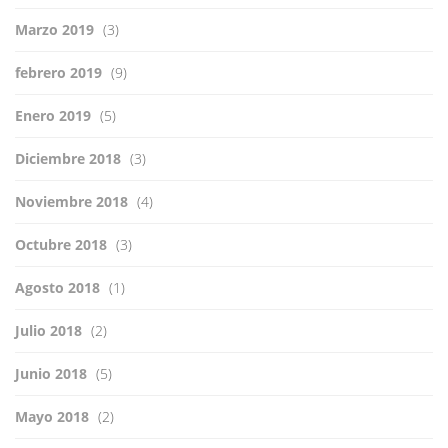
Marzo 2019
(3)
febrero 2019
(9)
Enero 2019
(5)
Diciembre 2018
(3)
Noviembre 2018
(4)
Octubre 2018
(3)
Agosto 2018
(1)
Julio 2018
(2)
Junio 2018
(5)
Mayo 2018
(2)