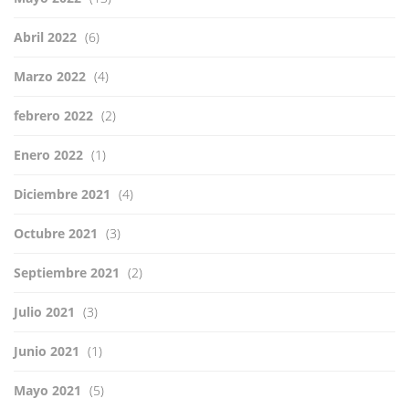
Abril 2022
(6)
Marzo 2022
(4)
febrero 2022
(2)
Enero 2022
(1)
Diciembre 2021
(4)
Octubre 2021
(3)
Septiembre 2021
(2)
Julio 2021
(3)
Junio 2021
(1)
Mayo 2021
(5)