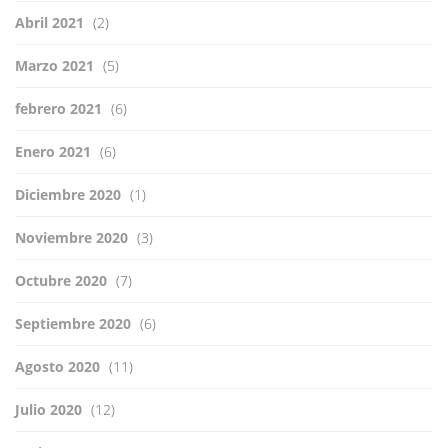
Abril 2021
(2)
Marzo 2021
(5)
febrero 2021
(6)
Enero 2021
(6)
Diciembre 2020
(1)
Noviembre 2020
(3)
Octubre 2020
(7)
Septiembre 2020
(6)
Agosto 2020
(11)
Julio 2020
(12)