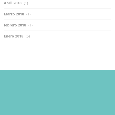
Abril 2018
(1)
Marzo 2018
(1)
febrero 2018
(1)
Enero 2018
(5)