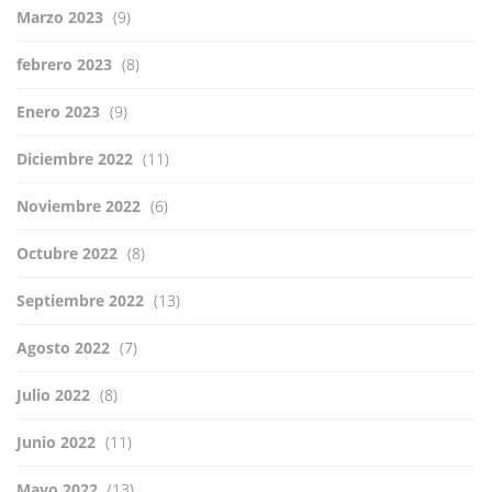
Marzo 2023
(9)
febrero 2023
(8)
Enero 2023
(9)
Diciembre 2022
(11)
Noviembre 2022
(6)
Octubre 2022
(8)
Septiembre 2022
(13)
Agosto 2022
(7)
Julio 2022
(8)
Junio 2022
(11)
Mayo 2022
(13)