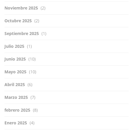
Noviembre 2025
(2)
Octubre 2025
(2)
Septiembre 2025
(1)
Julio 2025
(1)
Junio 2025
(10)
Mayo 2025
(10)
Abril 2025
(6)
Marzo 2025
(7)
febrero 2025
(8)
Enero 2025
(4)