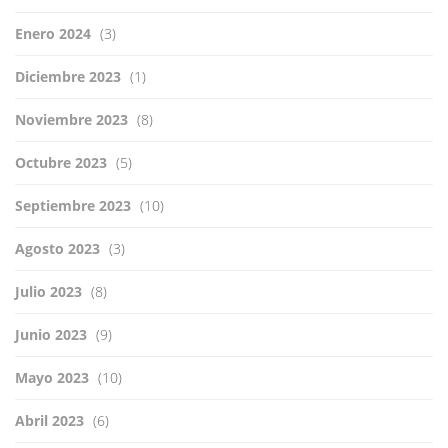
Enero 2024
(3)
Diciembre 2023
(1)
Noviembre 2023
(8)
Octubre 2023
(5)
Septiembre 2023
(10)
Agosto 2023
(3)
Julio 2023
(8)
Junio 2023
(9)
Mayo 2023
(10)
Abril 2023
(6)