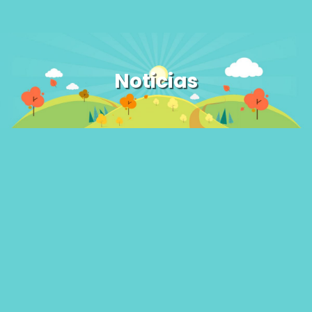
Noticias