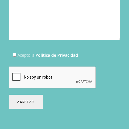
Acepto la
Política de Privacidad