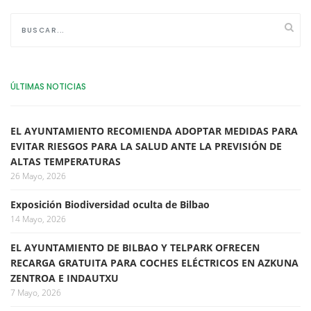
ÚLTIMAS NOTICIAS
EL AYUNTAMIENTO RECOMIENDA ADOPTAR MEDIDAS PARA
EVITAR RIESGOS PARA LA SALUD ANTE LA PREVISIÓN DE
ALTAS TEMPERATURAS
26 Mayo, 2026
Exposición Biodiversidad oculta de Bilbao
14 Mayo, 2026
EL AYUNTAMIENTO DE BILBAO Y TELPARK OFRECEN
RECARGA GRATUITA PARA COCHES ELÉCTRICOS EN AZKUNA
ZENTROA E INDAUTXU
7 Mayo, 2026