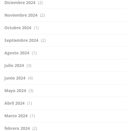
Diciembre 2024
(2)
Noviembre 2024
(2)
Octubre 2024
(1)
Septiembre 2024
(2)
Agosto 2024
(1)
Julio 2024
(3)
Junio 2024
(4)
Mayo 2024
(3)
Abril 2024
(1)
Marzo 2024
(1)
febrero 2024
(2)