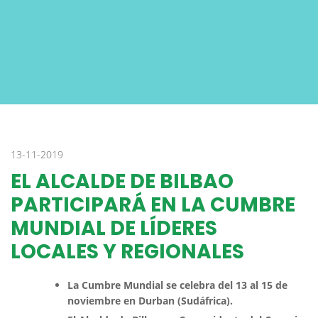
13-11-2019
EL ALCALDE DE BILBAO
PARTICIPARÁ EN LA CUMBRE
MUNDIAL DE LÍDERES
LOCALES Y REGIONALES
La Cumbre Mundial se celebra del 13 al 15 de
noviembre en Durban (Sudáfrica).