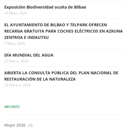
Exposición Biodiversidad oculta de Bilbao
14 Mayo, 2026
EL AYUNTAMIENTO DE BILBAO Y TELPARK OFRECEN
RECARGA GRATUITA PARA COCHES ELÉCTRICOS EN AZKUNA
ZENTROA E INDAUTXU
7 Mayo, 2026
DÍA MUNDIAL DEL AGUA
23 Marzo, 2026
ABIERTA LA CONSULTA PÚBLICA DEL PLAN NACIONAL DE
RESTAURACIÓN DE LA NATURALEZA
24 febrero, 2026
ARCHIVO
Mayo 2026
(3)