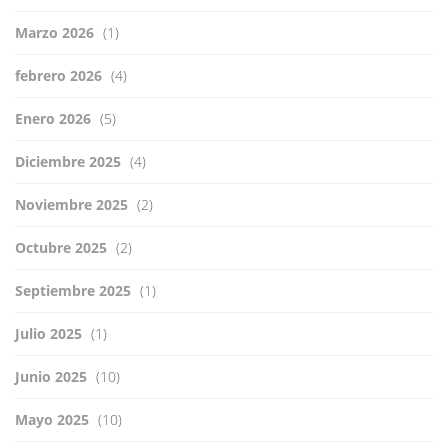
Marzo 2026
(1)
febrero 2026
(4)
Enero 2026
(5)
Diciembre 2025
(4)
Noviembre 2025
(2)
Octubre 2025
(2)
Septiembre 2025
(1)
Julio 2025
(1)
Junio 2025
(10)
Mayo 2025
(10)