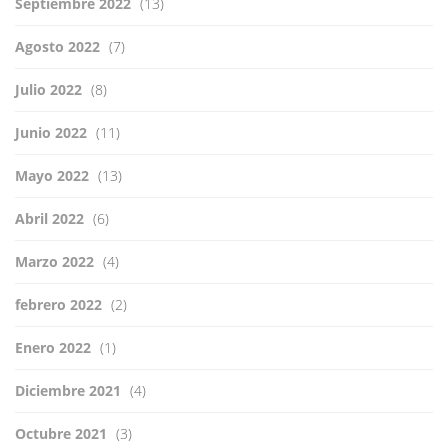
Septiembre 2022
(13)
Agosto 2022
(7)
Julio 2022
(8)
Junio 2022
(11)
Mayo 2022
(13)
Abril 2022
(6)
Marzo 2022
(4)
febrero 2022
(2)
Enero 2022
(1)
Diciembre 2021
(4)
Octubre 2021
(3)