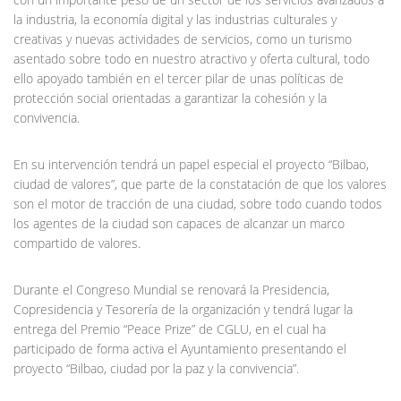
la industria, la economía digital y las industrias culturales y
creativas y nuevas actividades de servicios, como un turismo
asentado sobre todo en nuestro atractivo y oferta cultural, todo
ello apoyado también en el tercer pilar de unas políticas de
protección social orientadas a garantizar la cohesión y la
convivencia.
En su intervención tendrá un papel especial el proyecto “Bilbao,
ciudad de valores”, que parte de la constatación de que los valores
son el motor de tracción de una ciudad, sobre todo cuando todos
los agentes de la ciudad son capaces de alcanzar un marco
compartido de valores.
Durante el Congreso Mundial se renovará la Presidencia,
Copresidencia y Tesorería de la organización y tendrá lugar la
entrega del Premio “Peace Prize” de CGLU, en el cual ha
participado de forma activa el Ayuntamiento presentando el
proyecto “Bilbao, ciudad por la paz y la convivencia”.