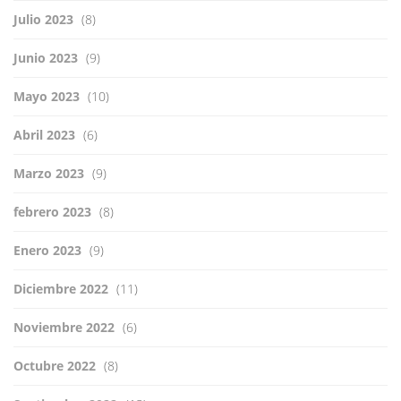
Julio 2023
(8)
Junio 2023
(9)
Mayo 2023
(10)
Abril 2023
(6)
Marzo 2023
(9)
febrero 2023
(8)
Enero 2023
(9)
Diciembre 2022
(11)
Noviembre 2022
(6)
Octubre 2022
(8)