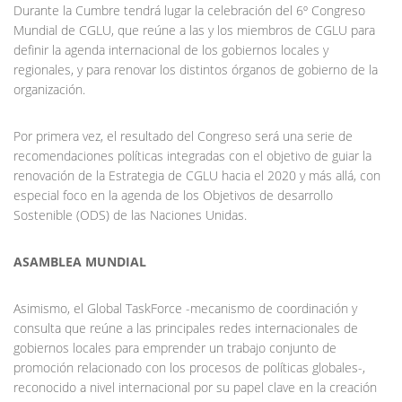
Durante la Cumbre tendrá lugar la celebración del 6º Congreso
Mundial de CGLU, que reúne a las y los miembros de CGLU para
definir la agenda internacional de los gobiernos locales y
regionales, y para renovar los distintos órganos de gobierno de la
organización.
Por primera vez, el resultado del Congreso será una serie de
recomendaciones políticas integradas con el objetivo de guiar la
renovación de la Estrategia de CGLU hacia el 2020 y más allá, con
especial foco en la agenda de los Objetivos de desarrollo
Sostenible (ODS) de las Naciones Unidas.
ASAMBLEA MUNDIAL
Asimismo, el Global TaskForce -mecanismo de coordinación y
consulta que reúne a las principales redes internacionales de
gobiernos locales para emprender un trabajo conjunto de
promoción relacionado con los procesos de políticas globales-,
reconocido a nivel internacional por su papel clave en la creación