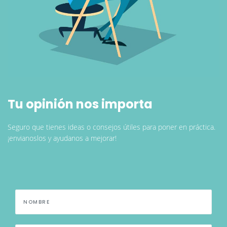
Tu opinión nos importa
Seguro que tienes ideas o consejos útiles para poner en práctica.
¡envianoslos y ayudanos a mejorar!