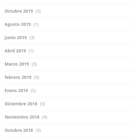
Octubre 2019
(3)
Agosto 2019
(1)
Junio 2019
(3)
Abril 2019
(1)
Marzo 2019
(3)
febrero 2019
(9)
Enero 2019
(5)
Diciembre 2018
(3)
Noviembre 2018
(4)
Octubre 2018
(3)