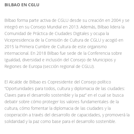
BILBAO EN CGLU
Bilbao forma parte activa de CGLU desde su creación en 2004 y se
integró en su Consejo Mundial en 2013. Además, Bilbao lidera la
Comunidad de Práctica de Ciudades Digitales y ocupa la
Vicepresidencia de la Comisión de Cultura de CGLU y acogió en
2015 la Primera Cumbre de Cultura de este organismo
internacional. En 2018 Bilbao fue sede de la Conferencia sobre
Igualdad, diversidad e inclusión del Consejo de Municipios y
Regiones de Europa (sección regional de CGLU).
El Alcalde de Bilbao es Copresidente del Consejo político
“Oportunidades para todos, cultura y diplomacia de las ciudades:
Claves para el desarrollo sostenible y la paz” en el cual se busca
debatir sobre cómo proteger los valores fundamentales de la
cultura, cómo fomentar la diplomacia de las ciudades y la
cooperación a través del desarrollo de capacidades, y promoverá la
solidaridad y la paz como base para el desarrollo sostenible.