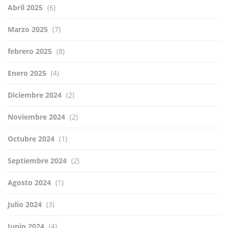
Abril 2025
(6)
Marzo 2025
(7)
febrero 2025
(8)
Enero 2025
(4)
Diciembre 2024
(2)
Noviembre 2024
(2)
Octubre 2024
(1)
Septiembre 2024
(2)
Agosto 2024
(1)
Julio 2024
(3)
Junio 2024
(4)