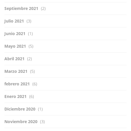
Septiembre 2021
(2)
Julio 2021
(3)
Junio 2021
(1)
Mayo 2021
(5)
Abril 2021
(2)
Marzo 2021
(5)
febrero 2021
(6)
Enero 2021
(6)
Diciembre 2020
(1)
Noviembre 2020
(3)