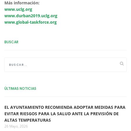
Más información:
www.uclg.org
www.durban2019.uclg.org
www.global-taskforce.org
BUSCAR
ÚLTIMAS NOTICIAS
EL AYUNTAMIENTO RECOMIENDA ADOPTAR MEDIDAS PARA
EVITAR RIESGOS PARA LA SALUD ANTE LA PREVISIÓN DE
ALTAS TEMPERATURAS
26 Mayo, 2026