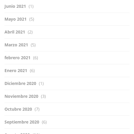
Junio 2021
(1)
Mayo 2021
(5)
Abril 2021
(2)
Marzo 2021
(5)
febrero 2021
(6)
Enero 2021
(6)
Diciembre 2020
(1)
Noviembre 2020
(3)
Octubre 2020
(7)
Septiembre 2020
(6)