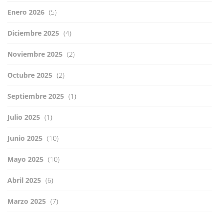
Enero 2026
(5)
Diciembre 2025
(4)
Noviembre 2025
(2)
Octubre 2025
(2)
Septiembre 2025
(1)
Julio 2025
(1)
Junio 2025
(10)
Mayo 2025
(10)
Abril 2025
(6)
Marzo 2025
(7)