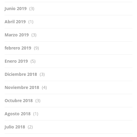
Junio 2019
(3)
Abril 2019
(1)
Marzo 2019
(3)
febrero 2019
(9)
Enero 2019
(5)
Diciembre 2018
(3)
Noviembre 2018
(4)
Octubre 2018
(3)
Agosto 2018
(1)
Julio 2018
(2)