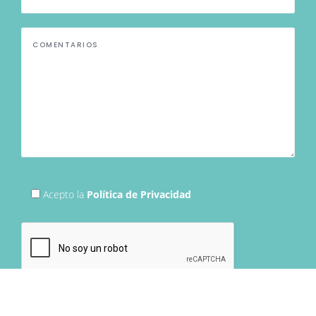
Acepto la
Política de Privacidad