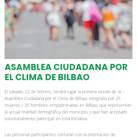
ASAMBLEA CIUDADANA POR
EL CLIMA DE BILBAO
El sábado, 22 de febrero, tendrá lugar la primera sesión de la
Asamblea Ciudadana por el Clima de Bilbao, integrada por 25
mujeres y 25 hombres, empadronadas en Bilbao, que representan
la actual realidad demográfica del municipio, y que han aceptado
voluntariamente participar en esta iniciativa.
Las personas participantes contarán con la orientación de