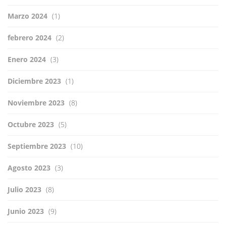
Marzo 2024
(1)
febrero 2024
(2)
Enero 2024
(3)
Diciembre 2023
(1)
Noviembre 2023
(8)
Octubre 2023
(5)
Septiembre 2023
(10)
Agosto 2023
(3)
Julio 2023
(8)
Junio 2023
(9)