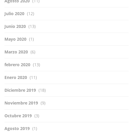
Agosto 2020
(11)
Julio 2020
(12)
Junio 2020
(13)
Mayo 2020
(1)
Marzo 2020
(6)
febrero 2020
(13)
Enero 2020
(11)
Diciembre 2019
(18)
Noviembre 2019
(9)
Octubre 2019
(3)
Agosto 2019
(1)