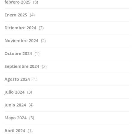
febrero 2025
(8)
Enero 2025
(4)
Diciembre 2024
(2)
Noviembre 2024
(2)
Octubre 2024
(1)
Septiembre 2024
(2)
Agosto 2024
(1)
Julio 2024
(3)
Junio 2024
(4)
Mayo 2024
(3)
Abril 2024
(1)