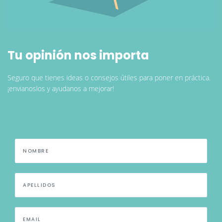
Tu opinión nos importa
Seguro que tienes ideas o consejos útiles para poner en práctica.
¡envianoslos y ayudanos a mejorar!