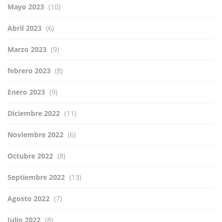
Mayo 2023
(10)
Abril 2023
(6)
Marzo 2023
(9)
febrero 2023
(8)
Enero 2023
(9)
Diciembre 2022
(11)
Noviembre 2022
(6)
Octubre 2022
(8)
Septiembre 2022
(13)
Agosto 2022
(7)
Julio 2022
(8)