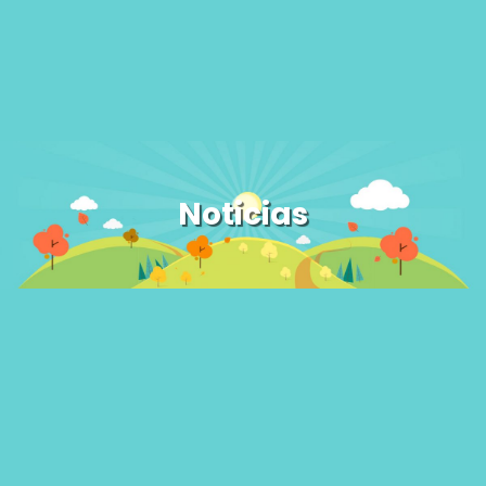
Noticias