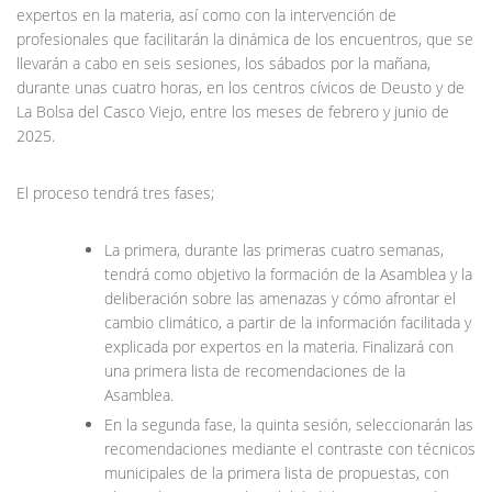
expertos en la materia, así como con la intervención de
profesionales que facilitarán la dinámica de los encuentros, que se
llevarán a cabo en seis sesiones, los sábados por la mañana,
durante unas cuatro horas, en los centros cívicos de Deusto y de
La Bolsa del Casco Viejo, entre los meses de febrero y junio de
2025.
El proceso tendrá tres fases;
La primera, durante las primeras cuatro semanas,
tendrá como objetivo la formación de la Asamblea y la
deliberación sobre las amenazas y cómo afrontar el
cambio climático, a partir de la información facilitada y
explicada por expertos en la materia. Finalizará con
una primera lista de recomendaciones de la
Asamblea.
En la segunda fase, la quinta sesión, seleccionarán las
recomendaciones mediante el contraste con técnicos
municipales de la primera lista de propuestas, con