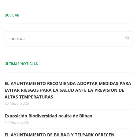
BUSCAR
ÚLTIMAS NOTICIAS
EL AYUNTAMIENTO RECOMIENDA ADOPTAR MEDIDAS PARA
EVITAR RIESGOS PARA LA SALUD ANTE LA PREVISIÓN DE
ALTAS TEMPERATURAS
26 Mayo, 2026
Exposición Biodiversidad oculta de Bilbao
14 Mayo, 2026
EL AYUNTAMIENTO DE BILBAO Y TELPARK OFRECEN