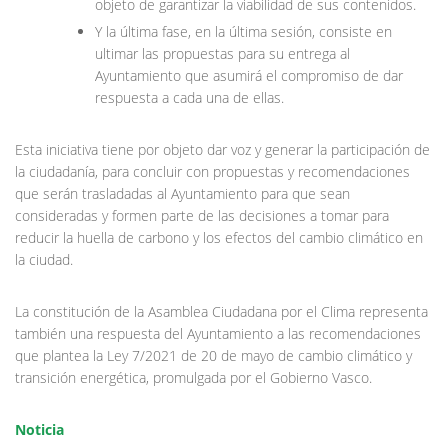
objeto de garantizar la viabilidad de sus contenidos.
Y la última fase, en la última sesión, consiste en
ultimar las propuestas para su entrega al
Ayuntamiento que asumirá el compromiso de dar
respuesta a cada una de ellas.
Esta iniciativa tiene por objeto dar voz y generar la participación de
la ciudadanía, para concluir con propuestas y recomendaciones
que serán trasladadas al Ayuntamiento para que sean
consideradas y formen parte de las decisiones a tomar para
reducir la huella de carbono y los efectos del cambio climático en
la ciudad.
La constitución de la Asamblea Ciudadana por el Clima representa
también una respuesta del Ayuntamiento a las recomendaciones
que plantea la Ley 7/2021 de 20 de mayo de cambio climático y
transición energética, promulgada por el Gobierno Vasco.
Noticia