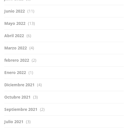
Junio 2022
(11)
Mayo 2022
(13)
Abril 2022
(6)
Marzo 2022
(4)
febrero 2022
(2)
Enero 2022
(1)
Diciembre 2021
(4)
Octubre 2021
(3)
Septiembre 2021
(2)
Julio 2021
(3)