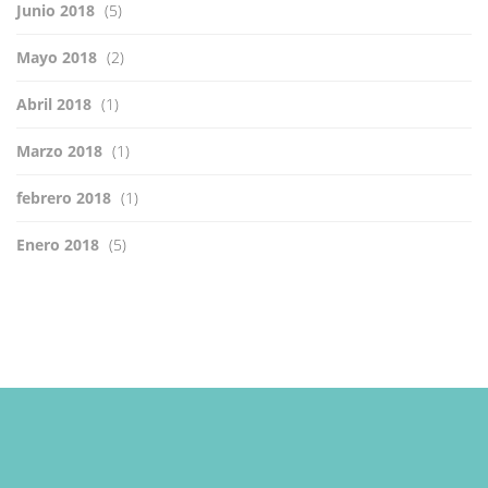
Junio 2018
(5)
Mayo 2018
(2)
Abril 2018
(1)
Marzo 2018
(1)
febrero 2018
(1)
Enero 2018
(5)