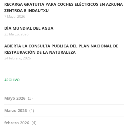
RECARGA GRATUITA PARA COCHES ELÉCTRICOS EN AZKUNA
ZENTROA E INDAUTXU
7 Mayo, 2026
DÍA MUNDIAL DEL AGUA
23 Marzo, 2026
ABIERTA LA CONSULTA PÚBLICA DEL PLAN NACIONAL DE
RESTAURACIÓN DE LA NATURALEZA
24 febrero, 2026
ARCHIVO
Mayo 2026
(3)
Marzo 2026
(1)
febrero 2026
(4)