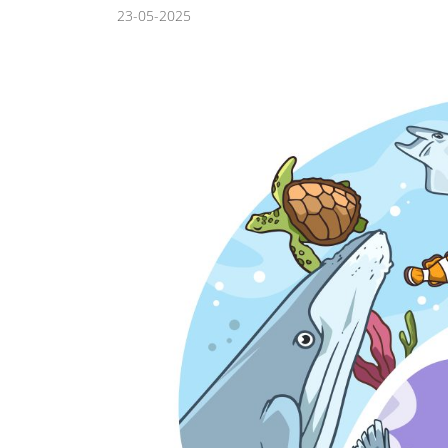
23-05-2025