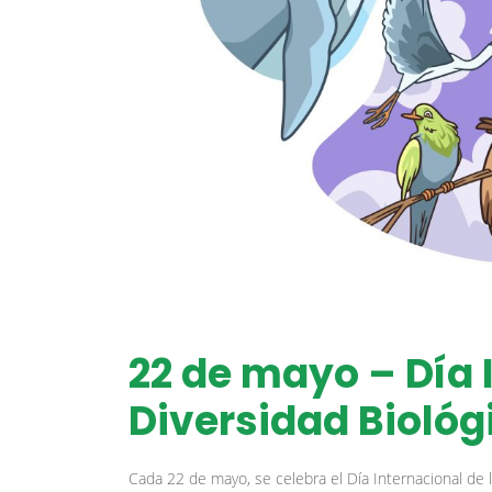
22 de mayo – Día 
Diversidad Biológ
Cada 22 de mayo, se celebra el Día Internacional de 