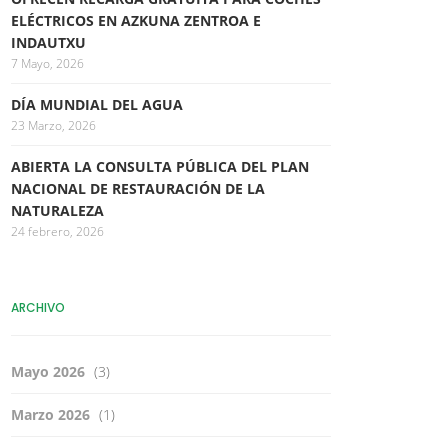
ELÉCTRICOS EN AZKUNA ZENTROA E
INDAUTXU
7 Mayo, 2026
DÍA MUNDIAL DEL AGUA
23 Marzo, 2026
ABIERTA LA CONSULTA PÚBLICA DEL PLAN
NACIONAL DE RESTAURACIÓN DE LA
NATURALEZA
24 febrero, 2026
ARCHIVO
Mayo 2026
(3)
Marzo 2026
(1)