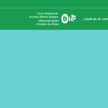
¿Qué es el ca