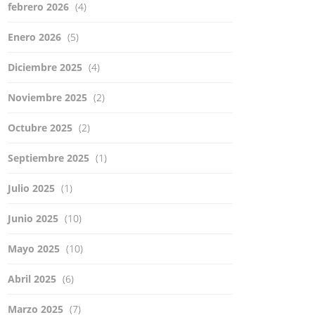
febrero 2026
(4)
Enero 2026
(5)
Diciembre 2025
(4)
Noviembre 2025
(2)
Octubre 2025
(2)
Septiembre 2025
(1)
Julio 2025
(1)
Junio 2025
(10)
Mayo 2025
(10)
Abril 2025
(6)
Marzo 2025
(7)