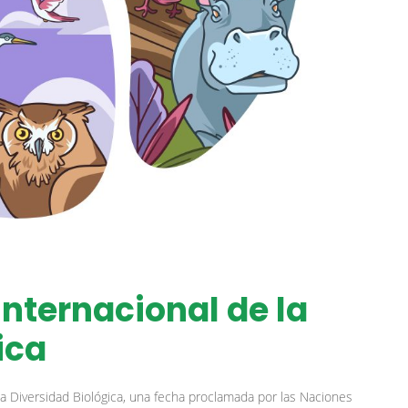
Internacional de la
ica
la Diversidad Biológica, una fecha proclamada por las Naciones