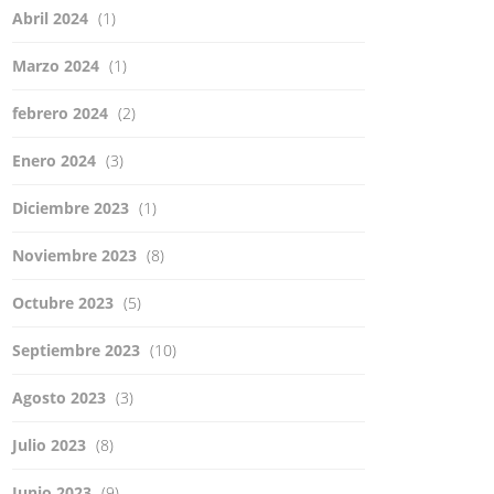
Abril 2024
(1)
Marzo 2024
(1)
febrero 2024
(2)
Enero 2024
(3)
Diciembre 2023
(1)
Noviembre 2023
(8)
Octubre 2023
(5)
Septiembre 2023
(10)
Agosto 2023
(3)
Julio 2023
(8)
Junio 2023
(9)