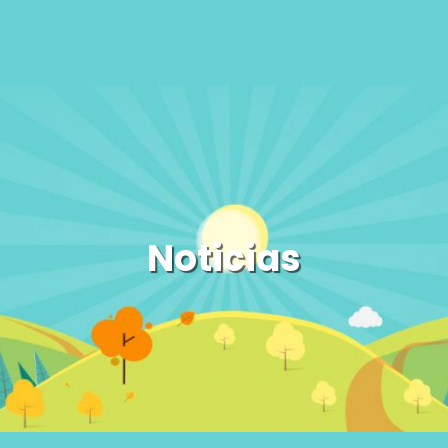
Noticias