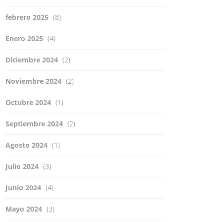
febrero 2025
(8)
Enero 2025
(4)
Diciembre 2024
(2)
Noviembre 2024
(2)
Octubre 2024
(1)
Septiembre 2024
(2)
Agosto 2024
(1)
Julio 2024
(3)
Junio 2024
(4)
Mayo 2024
(3)