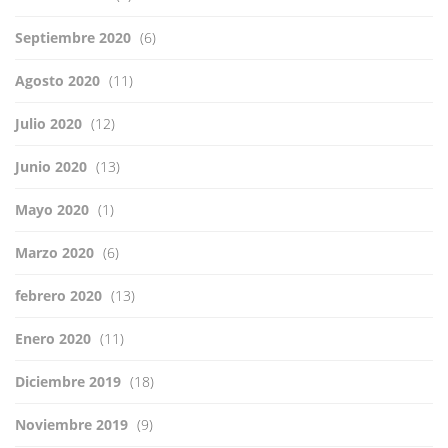
Septiembre 2020
(6)
Agosto 2020
(11)
Julio 2020
(12)
Junio 2020
(13)
Mayo 2020
(1)
Marzo 2020
(6)
febrero 2020
(13)
Enero 2020
(11)
Diciembre 2019
(18)
Noviembre 2019
(9)