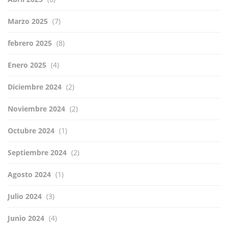
Marzo 2025
(7)
febrero 2025
(8)
Enero 2025
(4)
Diciembre 2024
(2)
Noviembre 2024
(2)
Octubre 2024
(1)
Septiembre 2024
(2)
Agosto 2024
(1)
Julio 2024
(3)
Junio 2024
(4)