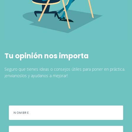
Tu opinión nos importa
Seguro que tienes ideas o consejos útiles para poner en práctica.
¡envianoslos y ayudanos a mejorar!