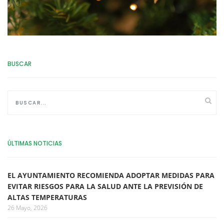
BUSCAR
ÚLTIMAS NOTICIAS
EL AYUNTAMIENTO RECOMIENDA ADOPTAR MEDIDAS PARA
EVITAR RIESGOS PARA LA SALUD ANTE LA PREVISIÓN DE
ALTAS TEMPERATURAS
26 Mayo, 2026