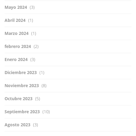
Mayo 2024
(3)
Abril 2024
(1)
Marzo 2024
(1)
febrero 2024
(2)
Enero 2024
(3)
Diciembre 2023
(1)
Noviembre 2023
(8)
Octubre 2023
(5)
Septiembre 2023
(10)
Agosto 2023
(3)