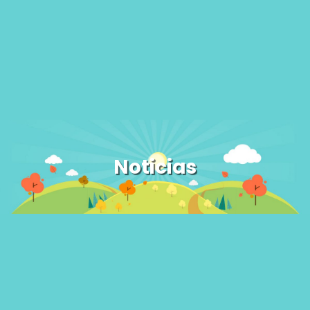
Noticias