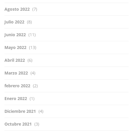
Agosto 2022
(7)
Julio 2022
(8)
Junio 2022
(11)
Mayo 2022
(13)
Abril 2022
(6)
Marzo 2022
(4)
febrero 2022
(2)
Enero 2022
(1)
Diciembre 2021
(4)
Octubre 2021
(3)