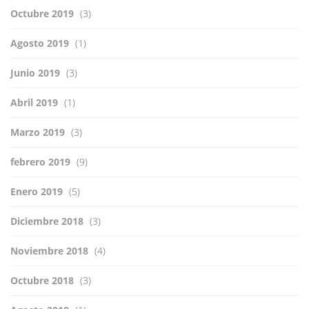
Octubre 2019
(3)
Agosto 2019
(1)
Junio 2019
(3)
Abril 2019
(1)
Marzo 2019
(3)
febrero 2019
(9)
Enero 2019
(5)
Diciembre 2018
(3)
Noviembre 2018
(4)
Octubre 2018
(3)