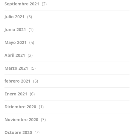
Septiembre 2021
(2)
Julio 2021
(3)
Junio 2021
(1)
Mayo 2021
(5)
Abril 2021
(2)
Marzo 2021
(5)
febrero 2021
(6)
Enero 2021
(6)
Diciembre 2020
(1)
Noviembre 2020
(3)
Octubre 2020
(7)