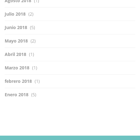
Agosto 2018
(1)
Julio 2018
(2)
Junio 2018
(5)
Mayo 2018
(2)
Abril 2018
(1)
Marzo 2018
(1)
febrero 2018
(1)
Enero 2018
(5)