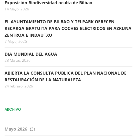
Exposición Biodiversidad oculta de Bilbao
14 Mayo, 2026
EL AYUNTAMIENTO DE BILBAO Y TELPARK OFRECEN
RECARGA GRATUITA PARA COCHES ELÉCTRICOS EN AZKUNA
ZENTROA E INDAUTXU
7 Mayo, 2026
DÍA MUNDIAL DEL AGUA
23 Marzo, 2026
ABIERTA LA CONSULTA PÚBLICA DEL PLAN NACIONAL DE
RESTAURACIÓN DE LA NATURALEZA
24 febrero, 2026
ARCHIVO
Mayo 2026
(3)