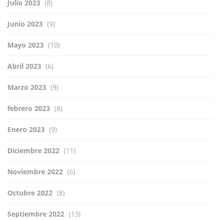
Julio 2023
(8)
Junio 2023
(9)
Mayo 2023
(10)
Abril 2023
(6)
Marzo 2023
(9)
febrero 2023
(8)
Enero 2023
(9)
Diciembre 2022
(11)
Noviembre 2022
(6)
Octubre 2022
(8)
Septiembre 2022
(13)