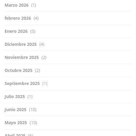
Marzo 2026
(1)
febrero 2026
(4)
Enero 2026
(5)
Diciembre 2025
(4)
Noviembre 2025
(2)
Octubre 2025
(2)
Septiembre 2025
(1)
Julio 2025
(1)
Junio 2025
(10)
Mayo 2025
(10)
Abril 2025
(6)