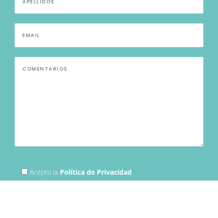
Acepto la
Política de Privacidad