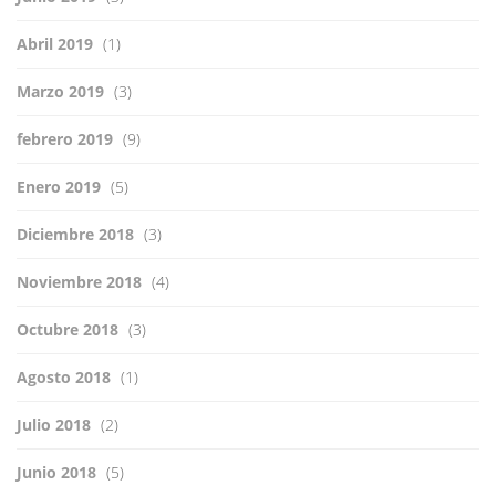
Abril 2019
(1)
Marzo 2019
(3)
febrero 2019
(9)
Enero 2019
(5)
Diciembre 2018
(3)
Noviembre 2018
(4)
Octubre 2018
(3)
Agosto 2018
(1)
Julio 2018
(2)
Junio 2018
(5)