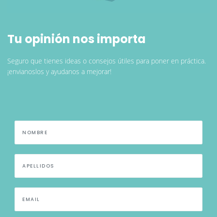
Tu opinión nos importa
Seguro que tienes ideas o consejos útiles para poner en práctica.
¡envianoslos y ayudanos a mejorar!