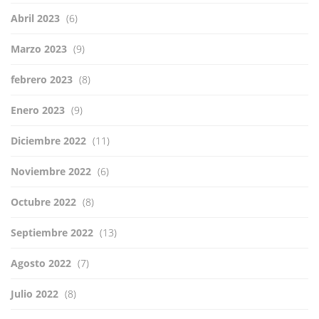
Abril 2023
(6)
Marzo 2023
(9)
febrero 2023
(8)
Enero 2023
(9)
Diciembre 2022
(11)
Noviembre 2022
(6)
Octubre 2022
(8)
Septiembre 2022
(13)
Agosto 2022
(7)
Julio 2022
(8)