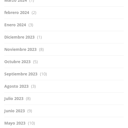
Marzo 2024
(1)
febrero 2024
(2)
Enero 2024
(3)
Diciembre 2023
(1)
Noviembre 2023
(8)
Octubre 2023
(5)
Septiembre 2023
(10)
Agosto 2023
(3)
Julio 2023
(8)
Junio 2023
(9)
Mayo 2023
(10)