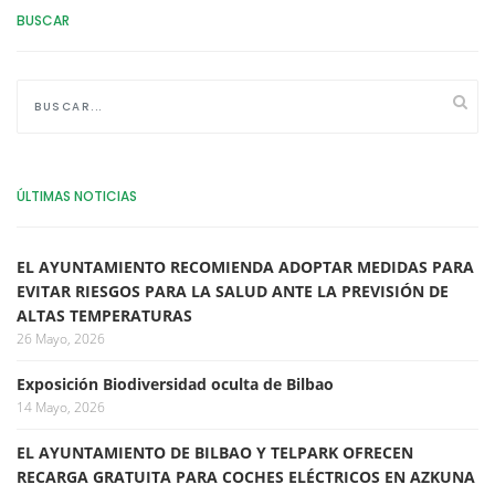
BUSCAR
ÚLTIMAS NOTICIAS
EL AYUNTAMIENTO RECOMIENDA ADOPTAR MEDIDAS PARA
EVITAR RIESGOS PARA LA SALUD ANTE LA PREVISIÓN DE
ALTAS TEMPERATURAS
26 Mayo, 2026
Exposición Biodiversidad oculta de Bilbao
14 Mayo, 2026
EL AYUNTAMIENTO DE BILBAO Y TELPARK OFRECEN
RECARGA GRATUITA PARA COCHES ELÉCTRICOS EN AZKUNA