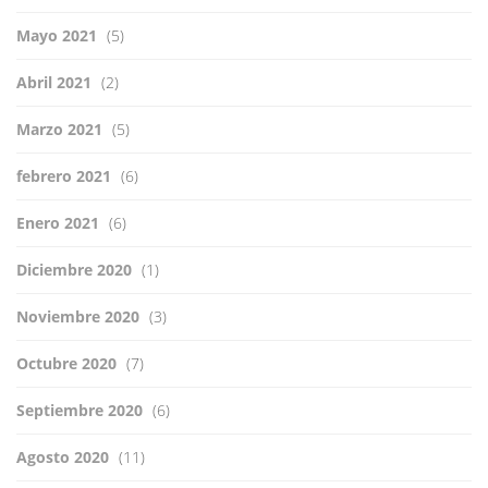
Mayo 2021
(5)
Abril 2021
(2)
Marzo 2021
(5)
febrero 2021
(6)
Enero 2021
(6)
Diciembre 2020
(1)
Noviembre 2020
(3)
Octubre 2020
(7)
Septiembre 2020
(6)
Agosto 2020
(11)