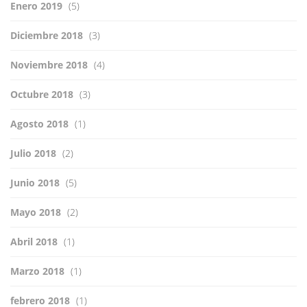
Enero 2019
(5)
Diciembre 2018
(3)
Noviembre 2018
(4)
Octubre 2018
(3)
Agosto 2018
(1)
Julio 2018
(2)
Junio 2018
(5)
Mayo 2018
(2)
Abril 2018
(1)
Marzo 2018
(1)
febrero 2018
(1)