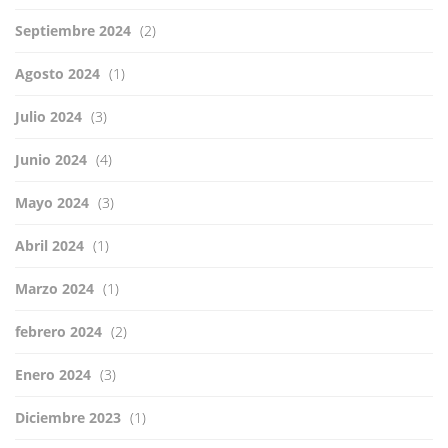
Septiembre 2024
(2)
Agosto 2024
(1)
Julio 2024
(3)
Junio 2024
(4)
Mayo 2024
(3)
Abril 2024
(1)
Marzo 2024
(1)
febrero 2024
(2)
Enero 2024
(3)
Diciembre 2023
(1)