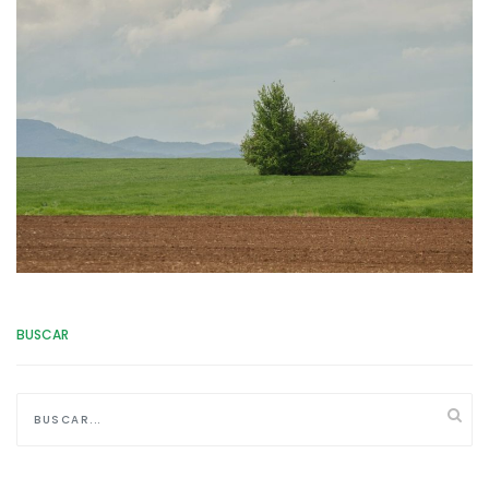
BUSCAR