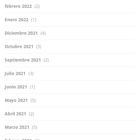
febrero 2022
(2)
Enero 2022
(1)
Diciembre 2021
(4)
Octubre 2021
(3)
Septiembre 2021
(2)
Julio 2021
(3)
Junio 2021
(1)
Mayo 2021
(5)
Abril 2021
(2)
Marzo 2021
(5)