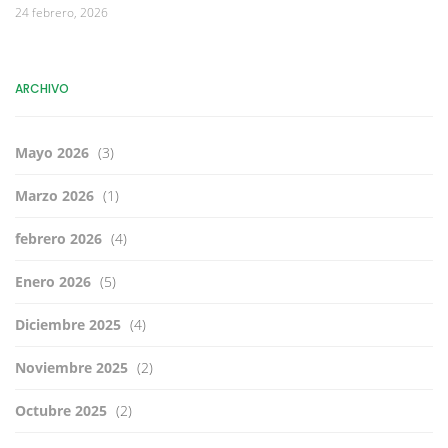
24 febrero, 2026
ARCHIVO
Mayo 2026
(3)
Marzo 2026
(1)
febrero 2026
(4)
Enero 2026
(5)
Diciembre 2025
(4)
Noviembre 2025
(2)
Octubre 2025
(2)