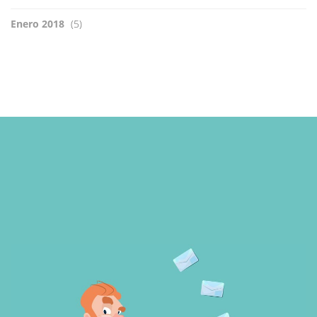
Enero 2018
(5)