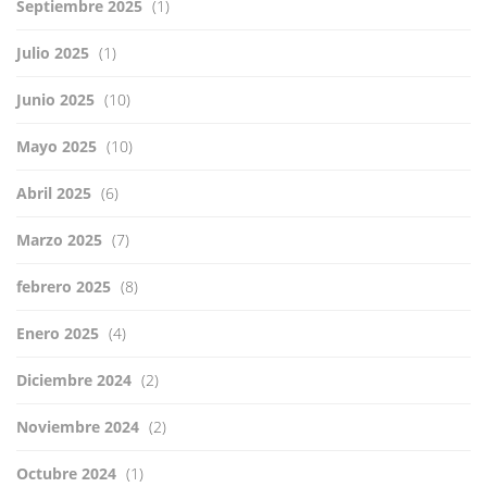
Septiembre 2025
(1)
Julio 2025
(1)
Junio 2025
(10)
Mayo 2025
(10)
Abril 2025
(6)
Marzo 2025
(7)
febrero 2025
(8)
Enero 2025
(4)
Diciembre 2024
(2)
Noviembre 2024
(2)
Octubre 2024
(1)