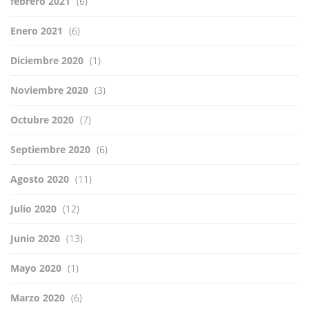
febrero 2021
(6)
Enero 2021
(6)
Diciembre 2020
(1)
Noviembre 2020
(3)
Octubre 2020
(7)
Septiembre 2020
(6)
Agosto 2020
(11)
Julio 2020
(12)
Junio 2020
(13)
Mayo 2020
(1)
Marzo 2020
(6)