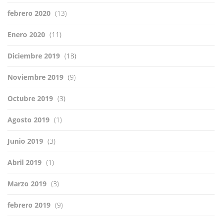
febrero 2020
(13)
Enero 2020
(11)
Diciembre 2019
(18)
Noviembre 2019
(9)
Octubre 2019
(3)
Agosto 2019
(1)
Junio 2019
(3)
Abril 2019
(1)
Marzo 2019
(3)
febrero 2019
(9)