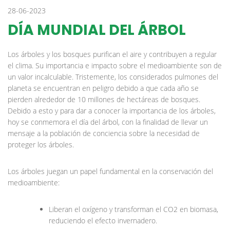
28-06-2023
DÍA MUNDIAL DEL ÁRBOL
Los árboles y los bosques purifican el aire y contribuyen a regular
el clima. Su importancia e impacto sobre el medioambiente son de
un valor incalculable. Tristemente, los considerados pulmones del
planeta se encuentran en peligro debido a que cada año se
pierden alrededor de 10 millones de hectáreas de bosques.
Debido a esto y para dar a conocer la importancia de los árboles,
hoy se conmemora el día del árbol, con la finalidad de llevar un
mensaje a la población de conciencia sobre la necesidad de
proteger los árboles.
Los árboles juegan un papel fundamental en la conservación del
medioambiente:
Liberan el oxígeno y transforman el CO2 en biomasa,
reduciendo el efecto invernadero.