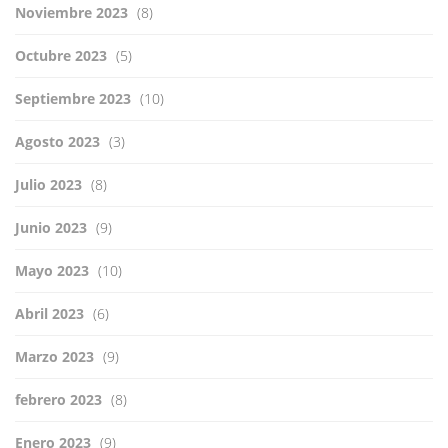
Noviembre 2023
(8)
Octubre 2023
(5)
Septiembre 2023
(10)
Agosto 2023
(3)
Julio 2023
(8)
Junio 2023
(9)
Mayo 2023
(10)
Abril 2023
(6)
Marzo 2023
(9)
febrero 2023
(8)
Enero 2023
(9)