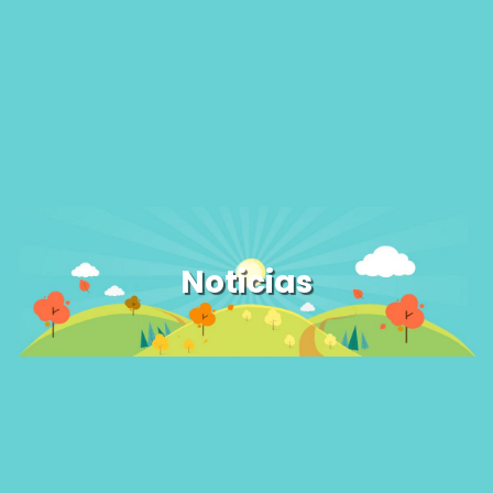
Noticias