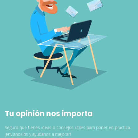
Tu opinión nos importa
Seguro que tienes ideas o consejos útiles para poner en práctica.
¡envianoslos y ayudanos a mejorar!