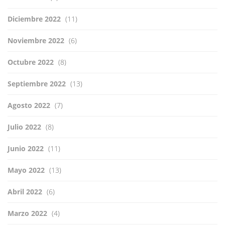
Diciembre 2022
(11)
Noviembre 2022
(6)
Octubre 2022
(8)
Septiembre 2022
(13)
Agosto 2022
(7)
Julio 2022
(8)
Junio 2022
(11)
Mayo 2022
(13)
Abril 2022
(6)
Marzo 2022
(4)