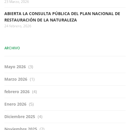
23 Marzo, 2026
ABIERTA LA CONSULTA PÚBLICA DEL PLAN NACIONAL DE
RESTAURACIÓN DE LA NATURALEZA
24 febrero, 2026
ARCHIVO
Mayo 2026
(3)
Marzo 2026
(1)
febrero 2026
(4)
Enero 2026
(5)
Diciembre 2025
(4)
Noviembre 2025
(2)