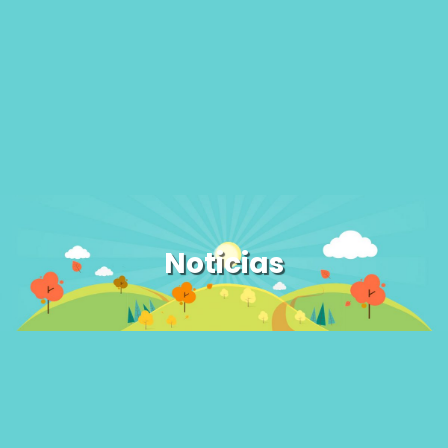
Noticias