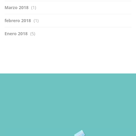
Marzo 2018
(1)
febrero 2018
(1)
Enero 2018
(5)