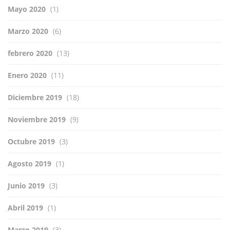
Mayo 2020
(1)
Marzo 2020
(6)
febrero 2020
(13)
Enero 2020
(11)
Diciembre 2019
(18)
Noviembre 2019
(9)
Octubre 2019
(3)
Agosto 2019
(1)
Junio 2019
(3)
Abril 2019
(1)
Marzo 2019
(3)