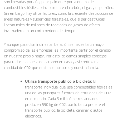
son liberadas por año, principalmente por la quema de
combustibles fósiles; principalmente el carbón, el gas y el petróleo.
Sin embargo, hay otros factores, como la creciente destrucción de
áreas naturales y superficies forestales, que al ser destruidas
liberan miles de millones de toneladas de gases de efecto
invernadero en un corto periodo de tiempo.
Y aunque para disminuir esta liberación se necesita un mayor
compromiso de las empresas, es importante partir por el cambio
en nuestro propio hogar. Por esto, te damos simples consejos
para reducir la huella de carbono en casa y así controlar la
cantidad de C02 que emitimos nosotros y nuestra familia.
Utiliza transporte público o bicicleta:
El
transporte individual que usa combustibles fósiles es
una de las principales fuentes de emisiones de CO2
en el mundo. Cada 5 mil kilómetros andados
producen 590 kg de C02, por lo tanto prefiere el
transporte público, la bicicleta, caminar o autos
eléctricos.