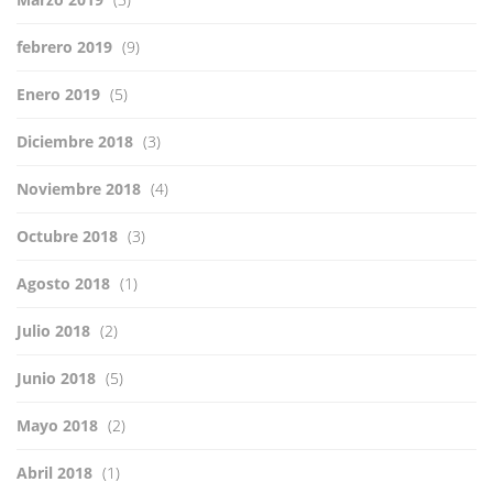
febrero 2019
(9)
Enero 2019
(5)
Diciembre 2018
(3)
Noviembre 2018
(4)
Octubre 2018
(3)
Agosto 2018
(1)
Julio 2018
(2)
Junio 2018
(5)
Mayo 2018
(2)
Abril 2018
(1)