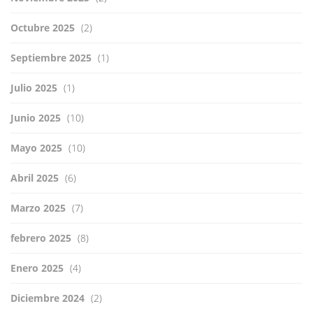
Octubre 2025
(2)
Septiembre 2025
(1)
Julio 2025
(1)
Junio 2025
(10)
Mayo 2025
(10)
Abril 2025
(6)
Marzo 2025
(7)
febrero 2025
(8)
Enero 2025
(4)
Diciembre 2024
(2)