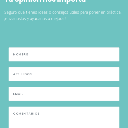
Seguro que tienes ideas o consejos útiles para poner en práctica.
¡envianoslos y ayudanos a mejorar!