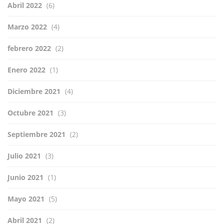
Abril 2022
(6)
Marzo 2022
(4)
febrero 2022
(2)
Enero 2022
(1)
Diciembre 2021
(4)
Octubre 2021
(3)
Septiembre 2021
(2)
Julio 2021
(3)
Junio 2021
(1)
Mayo 2021
(5)
Abril 2021
(2)