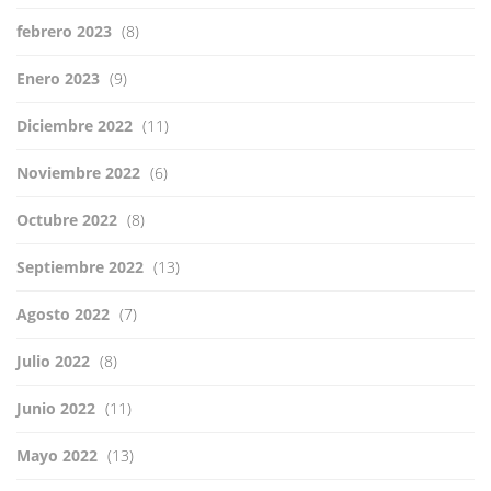
febrero 2023
(8)
Enero 2023
(9)
Diciembre 2022
(11)
Noviembre 2022
(6)
Octubre 2022
(8)
Septiembre 2022
(13)
Agosto 2022
(7)
Julio 2022
(8)
Junio 2022
(11)
Mayo 2022
(13)