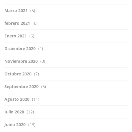
Marzo 2021
(5)
febrero 2021
(6)
Enero 2021
(6)
Diciembre 2020
(1)
Noviembre 2020
(3)
Octubre 2020
(7)
Septiembre 2020
(6)
Agosto 2020
(11)
Julio 2020
(12)
Junio 2020
(13)