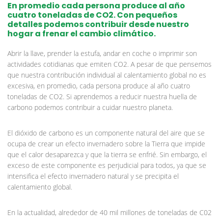
En promedio cada persona produce al año
cuatro toneladas de CO2. Con pequeños
detalles podemos contribuir desde nuestro
hogar a frenar el cambio climático.
Abrir la llave, prender la estufa, andar en coche o imprimir son
actividades cotidianas que emiten CO2. A pesar de que pensemos
que nuestra contribución individual al calentamiento global no es
excesiva, en promedio, cada persona produce al año cuatro
toneladas de CO2. Si aprendemos a reducir nuestra huella de
carbono podemos contribuir a cuidar nuestro planeta.
El dióxido de carbono es un componente natural del aire que se
ocupa de crear un efecto invernadero sobre la Tierra que impide
que el calor desaparezca y que la tierra se enfrié. Sin embargo, el
exceso de este componente es perjudicial para todos, ya que se
intensifica el efecto invernadero natural y se precipita el
calentamiento global.
En la actualidad, alrededor de 40 mil millones de toneladas de C02