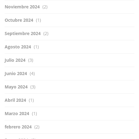
Noviembre 2024
(2)
Octubre 2024
(1)
Septiembre 2024
(2)
Agosto 2024
(1)
Julio 2024
(3)
Junio 2024
(4)
Mayo 2024
(3)
Abril 2024
(1)
Marzo 2024
(1)
febrero 2024
(2)