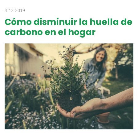
4-12-2019
Cómo disminuir la huella de
carbono en el hogar