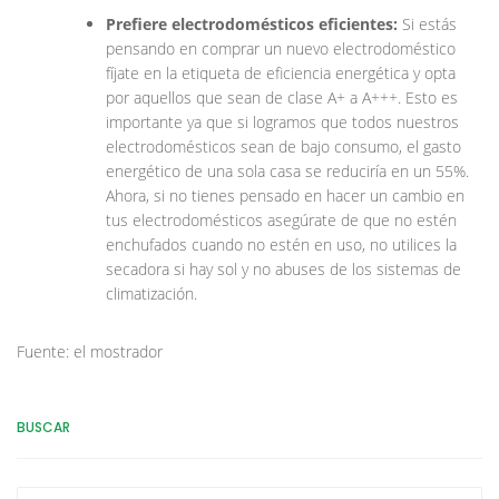
Prefiere electrodomésticos eficientes:
Si estás
pensando en comprar un nuevo electrodoméstico
fíjate en la etiqueta de eficiencia energética y opta
por aquellos que sean de clase A+ a A+++. Esto es
importante ya que si logramos que todos nuestros
electrodomésticos sean de bajo consumo, el gasto
energético de una sola casa se reduciría en un 55%.
Ahora, si no tienes pensado en hacer un cambio en
tus electrodomésticos asegúrate de que no estén
enchufados cuando no estén en uso, no utilices la
secadora si hay sol y no abuses de los sistemas de
climatización.
Fuente: el mostrador
BUSCAR