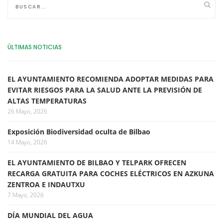
ÚLTIMAS NOTICIAS
EL AYUNTAMIENTO RECOMIENDA ADOPTAR MEDIDAS PARA
EVITAR RIESGOS PARA LA SALUD ANTE LA PREVISIÓN DE
ALTAS TEMPERATURAS
26 Mayo, 2026
Exposición Biodiversidad oculta de Bilbao
14 Mayo, 2026
EL AYUNTAMIENTO DE BILBAO Y TELPARK OFRECEN
RECARGA GRATUITA PARA COCHES ELÉCTRICOS EN AZKUNA
ZENTROA E INDAUTXU
7 Mayo, 2026
DÍA MUNDIAL DEL AGUA