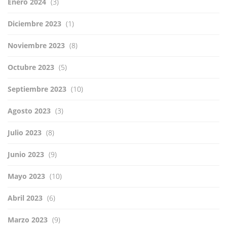
Enero 2024
(3)
Diciembre 2023
(1)
Noviembre 2023
(8)
Octubre 2023
(5)
Septiembre 2023
(10)
Agosto 2023
(3)
Julio 2023
(8)
Junio 2023
(9)
Mayo 2023
(10)
Abril 2023
(6)
Marzo 2023
(9)