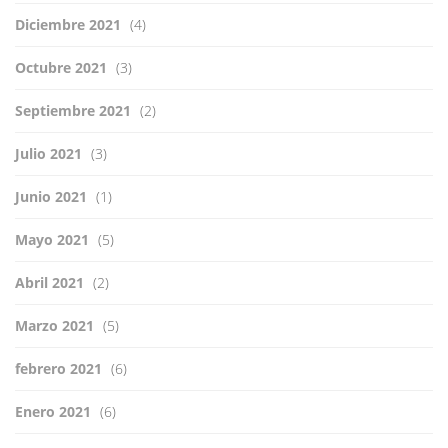
Diciembre 2021
(4)
Octubre 2021
(3)
Septiembre 2021
(2)
Julio 2021
(3)
Junio 2021
(1)
Mayo 2021
(5)
Abril 2021
(2)
Marzo 2021
(5)
febrero 2021
(6)
Enero 2021
(6)