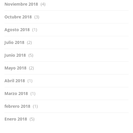
Noviembre 2018
(4)
Octubre 2018
(3)
Agosto 2018
(1)
Julio 2018
(2)
Junio 2018
(5)
Mayo 2018
(2)
Abril 2018
(1)
Marzo 2018
(1)
febrero 2018
(1)
Enero 2018
(5)