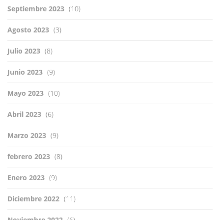
Septiembre 2023
(10)
Agosto 2023
(3)
Julio 2023
(8)
Junio 2023
(9)
Mayo 2023
(10)
Abril 2023
(6)
Marzo 2023
(9)
febrero 2023
(8)
Enero 2023
(9)
Diciembre 2022
(11)
Noviembre 2022
(6)