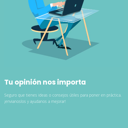
Tu opinión nos importa
Seguro que tienes ideas o consejos útiles para poner en práctica.
¡envianoslos y ayudanos a mejorar!