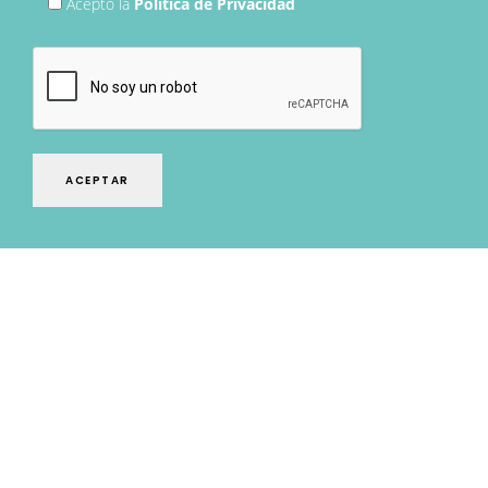
Acepto la
Política de Privacidad