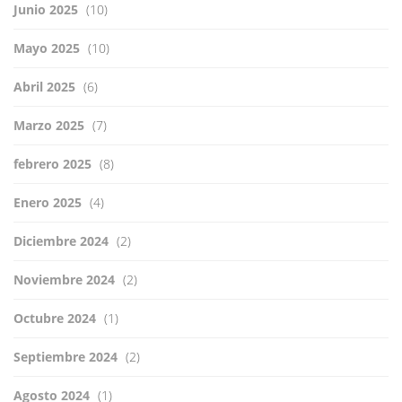
Junio 2025
(10)
Mayo 2025
(10)
Abril 2025
(6)
Marzo 2025
(7)
febrero 2025
(8)
Enero 2025
(4)
Diciembre 2024
(2)
Noviembre 2024
(2)
Octubre 2024
(1)
Septiembre 2024
(2)
Agosto 2024
(1)