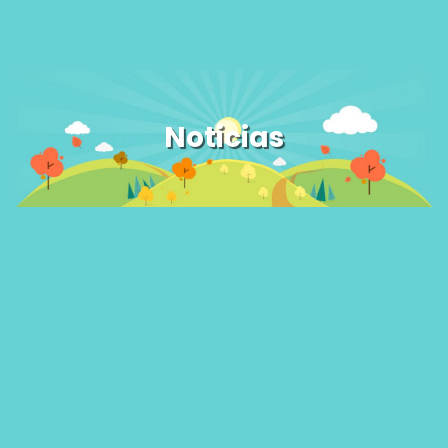
Noticias