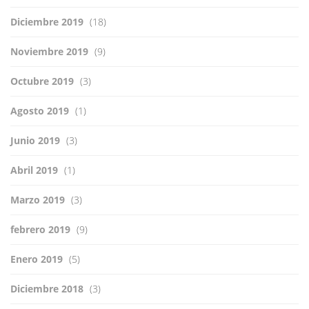
Diciembre 2019
(18)
Noviembre 2019
(9)
Octubre 2019
(3)
Agosto 2019
(1)
Junio 2019
(3)
Abril 2019
(1)
Marzo 2019
(3)
febrero 2019
(9)
Enero 2019
(5)
Diciembre 2018
(3)