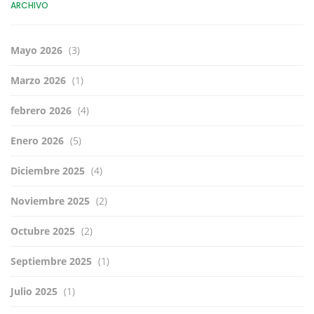
ARCHIVO
Mayo 2026
(3)
Marzo 2026
(1)
febrero 2026
(4)
Enero 2026
(5)
Diciembre 2025
(4)
Noviembre 2025
(2)
Octubre 2025
(2)
Septiembre 2025
(1)
Julio 2025
(1)