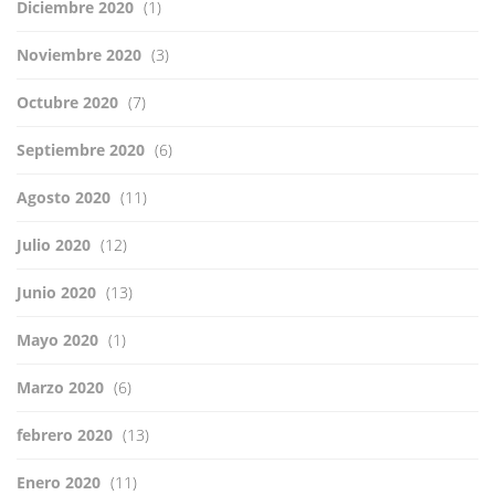
Diciembre 2020
(1)
Noviembre 2020
(3)
Octubre 2020
(7)
Septiembre 2020
(6)
Agosto 2020
(11)
Julio 2020
(12)
Junio 2020
(13)
Mayo 2020
(1)
Marzo 2020
(6)
febrero 2020
(13)
Enero 2020
(11)