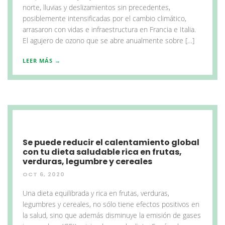
norte, lluvias y deslizamientos sin precedentes,
posiblemente intensificadas por el cambio climático,
arrasaron con vidas e infraestructura en Francia e Italia.
El agujero de ozono que se abre anualmente sobre […]
LEER MÁS →
Se puede reducir el calentamiento global
con tu dieta saludable rica en frutas,
verduras, legumbre y cereales
OCT 6, 2020
Una dieta equilibrada y rica en frutas, verduras,
legumbres y cereales, no sólo tiene efectos positivos en
la salud, sino que además disminuye la emisión de gases