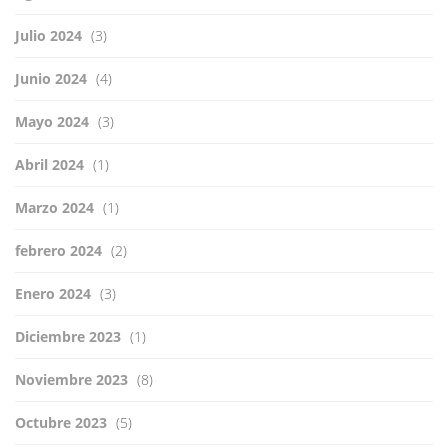
Julio 2024
(3)
Junio 2024
(4)
Mayo 2024
(3)
Abril 2024
(1)
Marzo 2024
(1)
febrero 2024
(2)
Enero 2024
(3)
Diciembre 2023
(1)
Noviembre 2023
(8)
Octubre 2023
(5)