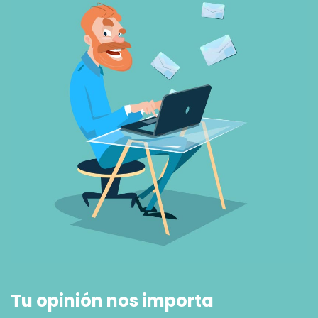
Tu opinión nos importa