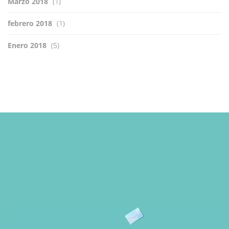
Marzo 2018
(1)
febrero 2018
(1)
Enero 2018
(5)