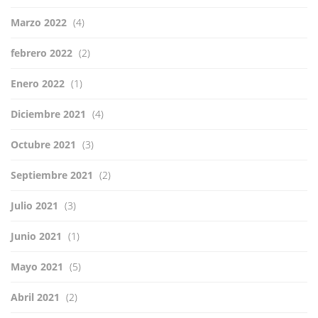
Marzo 2022
(4)
febrero 2022
(2)
Enero 2022
(1)
Diciembre 2021
(4)
Octubre 2021
(3)
Septiembre 2021
(2)
Julio 2021
(3)
Junio 2021
(1)
Mayo 2021
(5)
Abril 2021
(2)