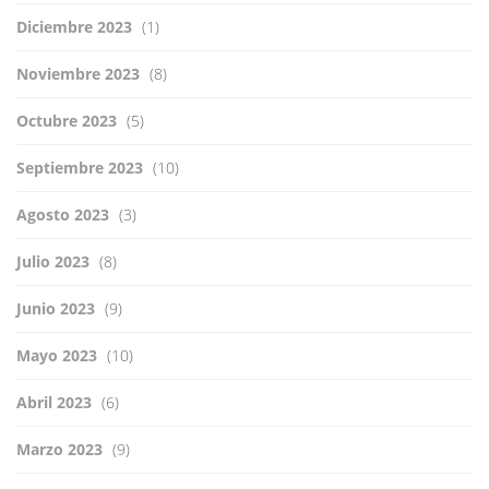
Diciembre 2023
(1)
Noviembre 2023
(8)
Octubre 2023
(5)
Septiembre 2023
(10)
Agosto 2023
(3)
Julio 2023
(8)
Junio 2023
(9)
Mayo 2023
(10)
Abril 2023
(6)
Marzo 2023
(9)