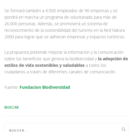
Se formará también a 4.500 empleados de 90 empresas y se
pondrá en marcha un programa de voluntariado para más de
26.000 personas. Además, se promoverá un sistema de
reconocimiento de la sostenibilidad del turismo en la Red Natura
2000 para lograr que se adhieran empresas y espacios turísticos.
La propuesta pretende mejorar la información y la comunicación
sobre los beneficios que genera la biodiversidad y
la adopción de
estilos de vida sostenibles y saludables
a todos los
ciudadanos a través de diferentes canales de comunicación.
Fuente:
Fundacion Biodiversidad
BUSCAR