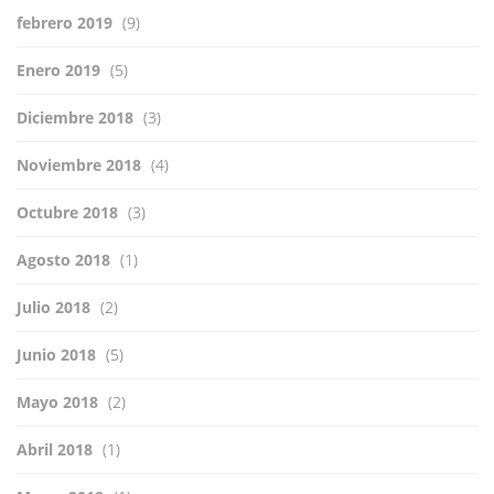
febrero 2019
(9)
Enero 2019
(5)
Diciembre 2018
(3)
Noviembre 2018
(4)
Octubre 2018
(3)
Agosto 2018
(1)
Julio 2018
(2)
Junio 2018
(5)
Mayo 2018
(2)
Abril 2018
(1)