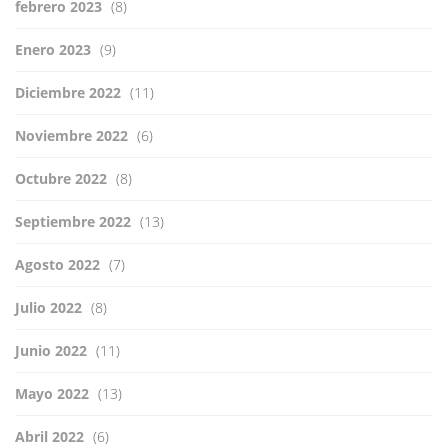
febrero 2023
(8)
Enero 2023
(9)
Diciembre 2022
(11)
Noviembre 2022
(6)
Octubre 2022
(8)
Septiembre 2022
(13)
Agosto 2022
(7)
Julio 2022
(8)
Junio 2022
(11)
Mayo 2022
(13)
Abril 2022
(6)