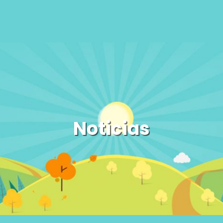
Noticias