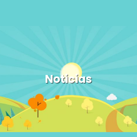
Noticias